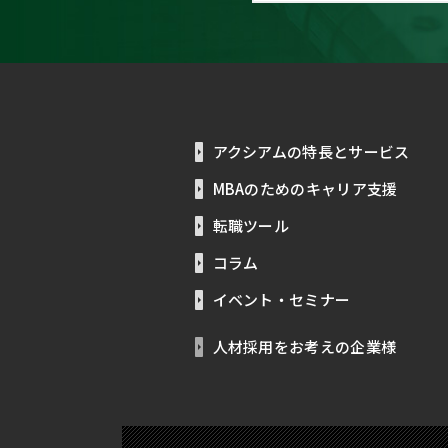
アクシアムの特長とサービス
MBAのためのキャリア支援
転職ツール
コラム
イベント・セミナー
人材採用をお考えの企業様