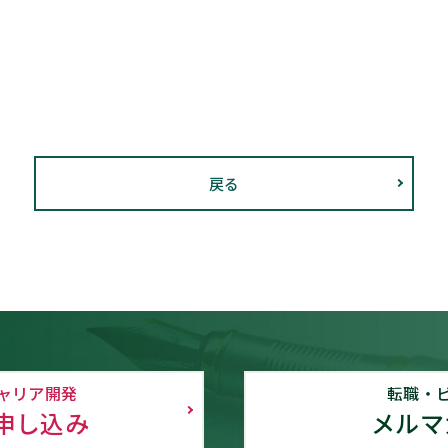
戻る
ャリア開発
転職・
申し込み
メルマ