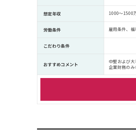
1000～1500
想定年収
雇用条件、福
労働条件
こだわり条件
中堅および大
おすすめコメント
企業財務のみ