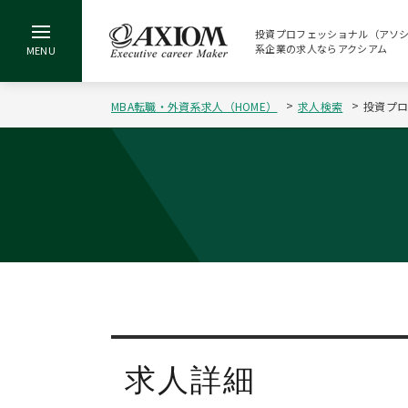
投資プロフェッショナル（アソシエイト
系企業の求人ならアクシアム
MBA転職・外資系求人（HOME）
求人検索
投資プロ
求人詳細