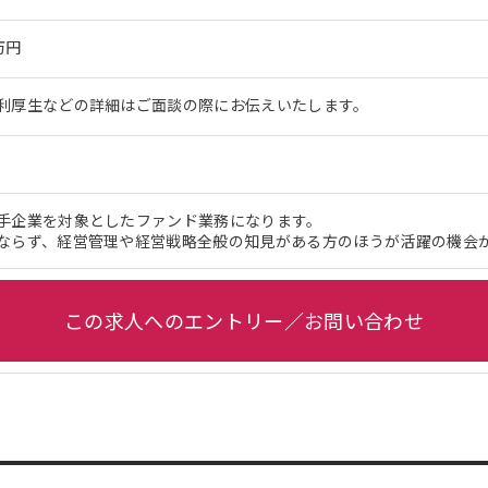
万円
利厚生などの詳細はご面談の際にお伝えいたします。
手企業を対象としたファンド業務になります。
ならず、経営管理や経営戦略全般の知見がある方のほうが活躍の機会
この求人へのエントリー／お問い合わせ