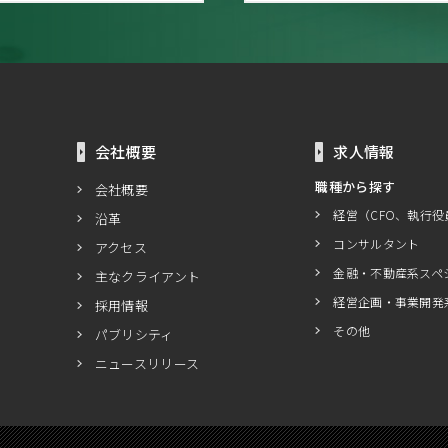
会社概要
求人情報
職種から探す
会社概要
経営（CFO、執行役
沿革
コンサルタント
アクセス
金融・不動産系スペ
主なクライアント
経営企画・事業開発
採用情報
その他
パブリシティ
ニュースリリース