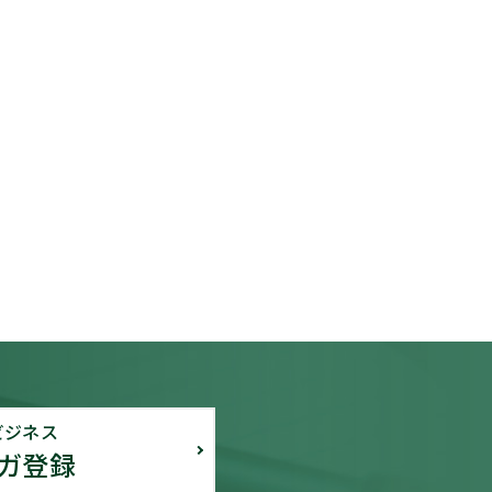
ビジネス
ガ登録