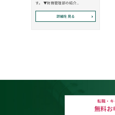
す。 ▼財務管理部の紹介...
詳細を見る
転職・キ
無料お