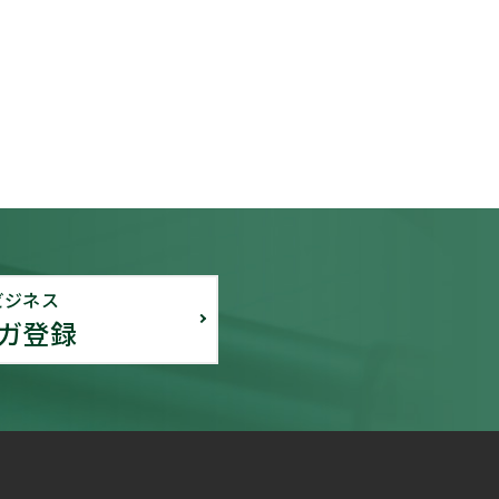
ビジネス
ガ登録