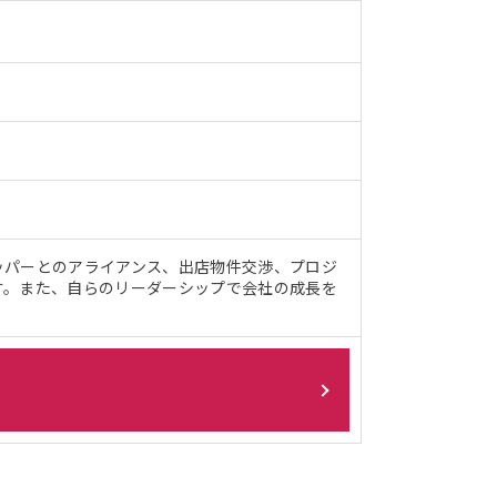
ッパーとのアライアンス、出店物件交渉、プロジ
す。また、自らのリーダーシップで会社の成長を