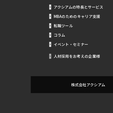
アクシアムの特長とサービス
MBAのためのキャリア支援
転職ツール
コラム
イベント・セミナー
人材採用をお考えの企業様
株式会社アクシアム