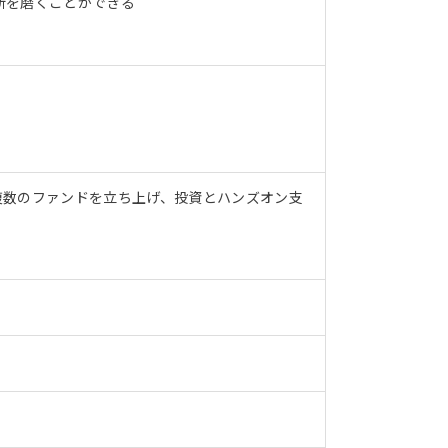
断を磨くことができる
複数のファンドを立ち上げ、投資とハンズオン支