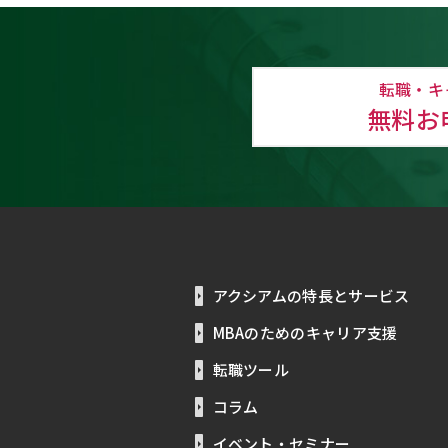
転職・キ
無料お
アクシアムの特長とサービス
MBAのためのキャリア支援
転職ツール
コラム
イベント・セミナー