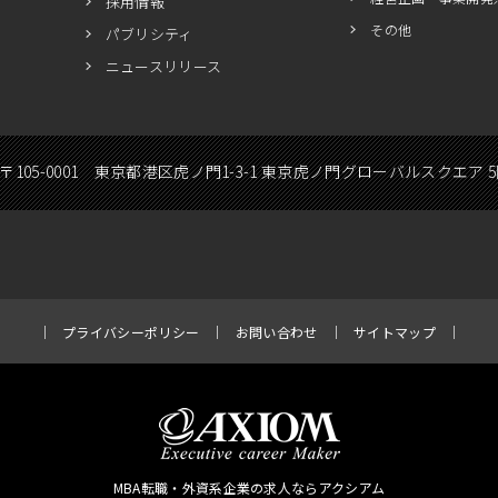
採用情報
その他
パブリシティ
ニュースリリース
〒105-0001 東京都港区虎ノ門1-3-1 東京虎ノ門グローバルスクエア 
プライバシーポリシー
お問い合わせ
サイトマップ
MBA転職・外資系企業の求人ならアクシアム