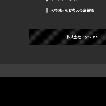
人材採用をお考えの企業様
株式会社アクシアム