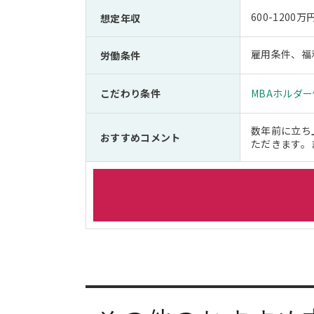
600-1200
想定年収
雇用条件、福
労働条件
こだわり条件
MBAホルダ
数年前に立ち
おすすめコメント
ただきます。