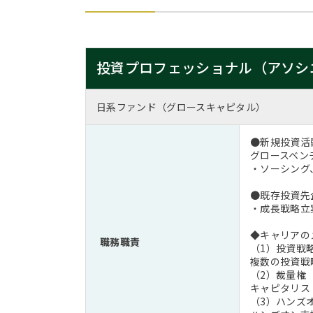
投資プロフェッショナル（アソシ
日系ファンド（グロースキャピタル）
●新規投資活
グロースベン
・ソーシング
●既存投資
・成長戦略立
◆キャリアの
職務職責
（1）投資戦
複数の投資戦
（2）裁量権
キャピタリス
（3）ハンズ