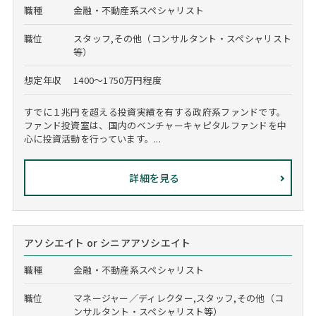
職種
金融・不動産系スペシャリスト
職位
スタッフ,その他（コンサルタント・スペシャリスト
等）
想定年収
1400～1750万円程度
すでに１兆円を超える投資実績を有する政府系ファンドです。
ファンド投資室は、国内のベンチャーキャピタルファンドを中
心に投資活動を行っています。...
詳細を見る
アソシエイト or シニアアソシエイト
職種
金融・不動産系スペシャリスト
職位
マネージャー／ディレクター,スタッフ,その他（コ
ンサルタント・スペシャリスト等）