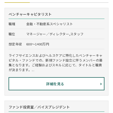
ベンチャーキャピタリスト
職種
金融・不動産系スペシャリスト
職位
マネージャー／ディレクター,スタッフ
想定年収
600～1400万円
ライフサイエンスおよびヘルスケアに特化したベンチャーキャ
ピタル・ファンドでの、新規ファンド設立に伴うメンバーの募
集となります。ご経験およびスキルに応じて、タイトルと職責
が決まります。...
詳細を見る
ファンド投資室／バイスプレジデント