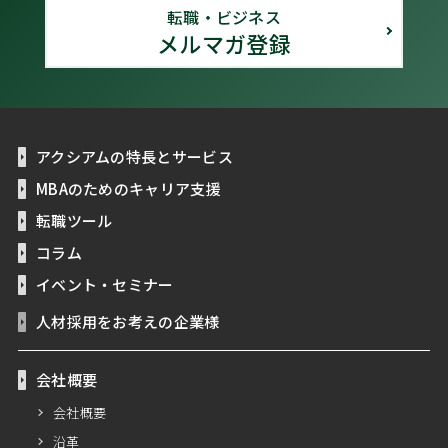
転職・ビジネス
メルマガ登録
アクシアムの特長とサービス
MBAのためのキャリア支援
転職ツール
コラム
イベント・セミナー
人材採用をお考えの企業様
会社概要
会社概要
沿革