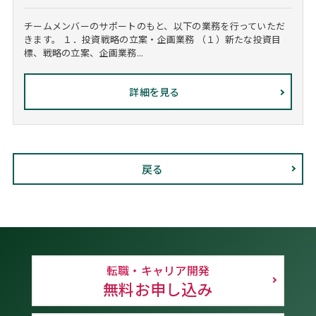
チームメンバーのサポートのもと、以下の業務を行っていただ
きます。 １．投資戦略の立案・企画業務 （１）新たな投資目
標、戦略の立案、企画業務...
詳細を見る
戻る
転職・キャリア開発
無料お申し込み