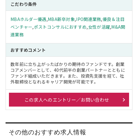
こだわり条件
MBAホルダー優遇
,
MBA新卒対象
,
IPO関連業務
,
優良＆注目
ベンチャー
,
ポストコンサルにおすすめ
,
女性が活躍
,
M&A関
連業務
おすすめコメント
数年前に立ち上がったばかりの期待のファンドです。創業
コアメンバーとして、40代前半の創業パートナーとともに
ファンド組成いただきます。また、投資先支援を経て、社
外取締役となれるキャリア開発が可能です。
この求人へのエントリー／お問い合わせ
その他のおすすめ求人情報