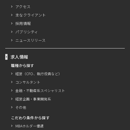
アクセス
主なクライアント
採用情報
パブリシティ
ニュースリリース
求人情報
職種から探す
経営（CFO、執行役員など）
コンサルタント
金融・不動産系スペシャリスト
経営企画・事業開発系
その他
こだわり条件から探す
MBAホルダー優遇