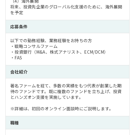
（4）海外展開
将来、投資先企業のグローバル化支援のために、海外展開
を予定
応募条件
以下での勤務経験、業務経験をお持ちの方
・戦略コンサルファーム
・投資銀行（M&A、株式アナリスト、ECM/DCM）
・FAS
会社紹介
著名ファームを経て、多数の実績をもつ代表が創業した期
待のファンドです。既に複数のファンドを立ち上げ、投資
とハンズオン支援を実施しています。
※詳細は、初回のオンライン面談時にご説明します。
職種