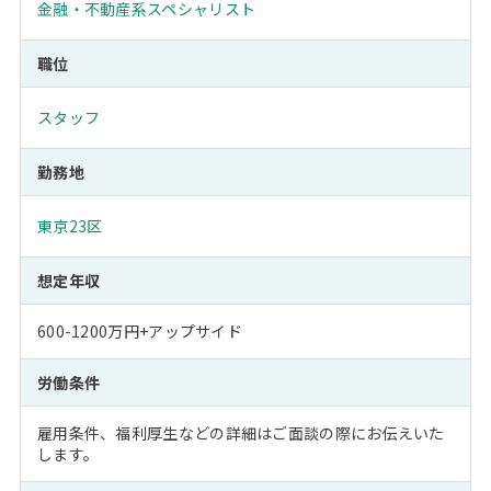
金融・不動産系スペシャリスト
職位
スタッフ
勤務地
東京23区
想定年収
600-1200万円+アップサイド
労働条件
雇用条件、福利厚生などの詳細はご面談の際にお伝えいた
します。