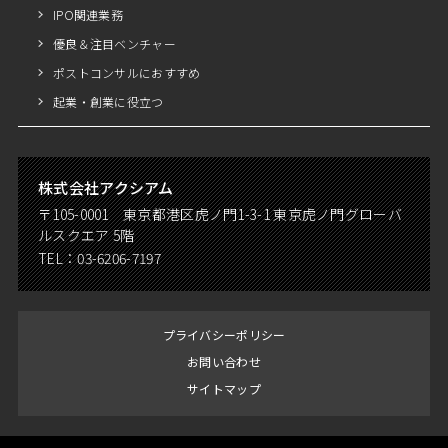
IPO関連業務
優良＆注目ベンチャー
ポストコンサルにおすすめ
起業・創業に役立つ
株式会社アクシアム
〒105-0001 東京都港区虎ノ門1-3-1 東京虎ノ門グローバ
ルスクエア 5階
TEL：
03-6206-7197
プライバシーポリシー
お問い合わせ
サイトマップ