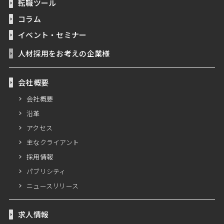
転職ツール
コラム
イベント・セミナー
人材採用をお考えの企業様
会社概要
会社概要
沿革
アクセス
主なクライアント
採用情報
パブリシティ
ニュースリリース
求人情報