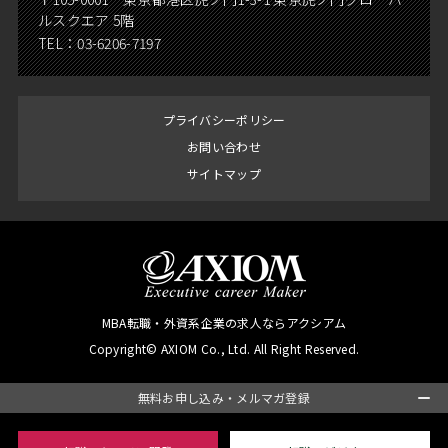
ルスクエア 5階
TEL：
03-6206-7197
プライバシーポリシー
お問い合わせ
サイトマップ
MBA転職・外資系企業の求人ならアクシアム
Copyright© AXIOM Co., Ltd. All Right Reserved.
無料お申し込み・メルマガ登録