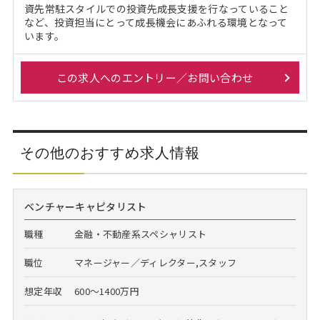
資先常駐スタイルでの投資先成長支援を行なっていること
など、投資担当にとって成長機会にあふれる環境となって
います。
この求人へのエントリー／お問い合わせ
その他のおすすめ求人情報
ベンチャーキャピタリスト
職種
金融・不動産系スペシャリスト
職位
マネージャー／ディレクター,スタッフ
想定年収
600～1400万円