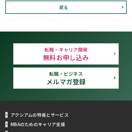
戻る
転職・キャリア開発
無料お申し込み
転職・ビジネス
メルマガ登録
アクシアムの特長とサービス
MBAのためのキャリア支援