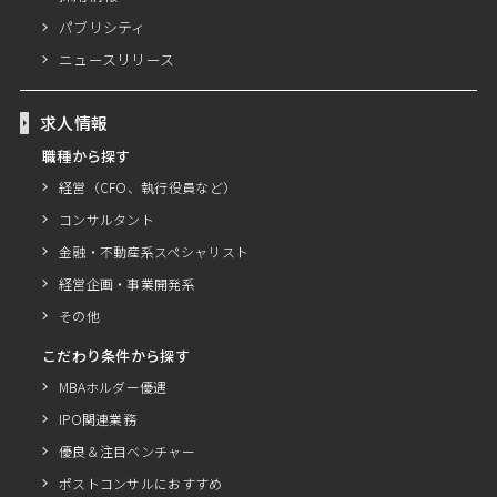
パブリシティ
ニュースリリース
求人情報
職種から探す
経営（CFO、執行役員など）
コンサルタント
金融・不動産系スペシャリスト
経営企画・事業開発系
その他
こだわり条件から探す
MBAホルダー優遇
IPO関連業務
優良＆注目ベンチャー
ポストコンサルにおすすめ