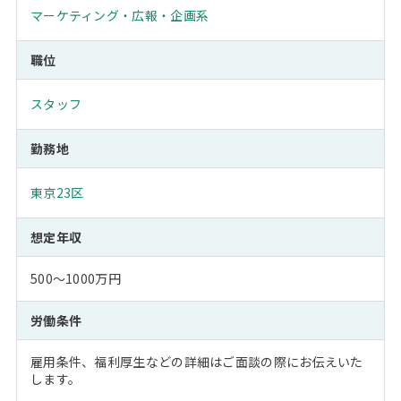
マーケティング・広報・企画系
職位
スタッフ
勤務地
東京23区
想定年収
500～1000万円
労働条件
雇用条件、福利厚生などの詳細はご面談の際にお伝えいた
します。