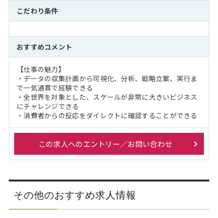
こだわり条件
おすすめコメント
【仕事の魅力】
・データの収集計画から可視化、分析、戦略立案、実行ま
で一気通貫で経験できる
・全世界を対象とした、スケールが非常に大きいビジネス
にチャレンジできる
・消費者からの反応をダイレクトに確認することができる
この求人へのエントリー／お問い合わせ
その他のおすすめ求人情報