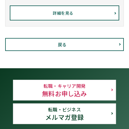
詳細を見る
戻る
転職・キャリア開発
無料お申し込み
転職・ビジネス
メルマガ登録