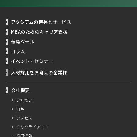
アクシアムの特長とサービス
MBAのためのキャリア支援
転職ツール
コラム
イベント・セミナー
人材採用をお考えの企業様
会社概要
会社概要
沿革
アクセス
主なクライアント
採用情報