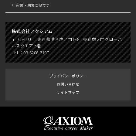
起業・創業に役立つ
株式会社アクシアム
〒105-0001 東京都港区虎ノ門1-3-1 東京虎ノ門グローバ
ルスクエア 5階
TEL：
03-6206-7197
プライバシーポリシー
お問い合わせ
サイトマップ