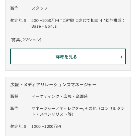
職位
スタッフ
想定年収
500～1050万円 *ご経験に応じて相談可 *給与構成：
Base + Bonus
[募集ポジション]...
詳細を見る
広報・メディアリレーションズマネージャー
職種
マーケティング・広報・企画系
職位
マネージャー／ディレクター,その他（コンサルタン
ト・スペシャリスト等）
想定年収
1000～1200万円