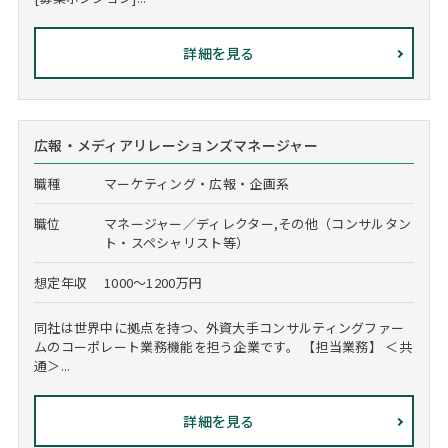
詳細を見る
広報・メディアリレーションズマネージャー
職種
マーケティング・広報・企画系
職位
マネージャー／ディレクター,その他（コンサルタン
ト・スペシャリスト等）
想定年収
1000～1200万円
同社は世界中に拠点を持つ、外資大手コンサルティングファー
ムのコーポレート業務機能を担う企業です。 【担当業務】 ＜共
通＞...
詳細を見る