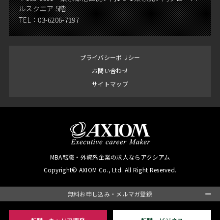
ルスクエア 5階
TEL：
03-6206-7197
プライバシーポリシー
お問い合わせ
サイトマップ
MBA転職・外資系企業の求人ならアクシアム
Copyright© AXIOM Co., Ltd. All Right Reserved.
無料お申し込み・メルマガ登録