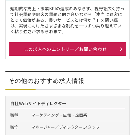
短期的な売上・事業KPIの達成のみならず、視野を広く持っ
て社会課題や顧客の課題と向き合いながら「本当に顧客に
とって価値がある、良いサービスとは何か？」を問い続
け、実現に向けたさまざまな制約を一つずつ乗り越えてい
く粘り強さが求められます。
この求人へのエントリー／お問い合わせ
その他のおすすめ求人情報
自社Webサイトディレクター
職種
マーケティング・広報・企画系
職位
マネージャー／ディレクター,スタッフ