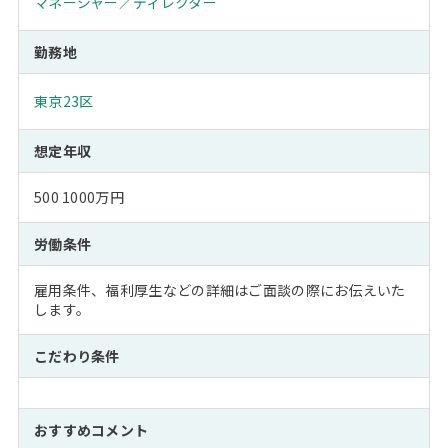
マネージャー／ディレクター
勤務地
東京23区
想定年収
500 1000万円
労働条件
雇用条件、福利厚生などの詳細はご面談の際にお伝えいた
します。
こだわり条件
おすすめコメント