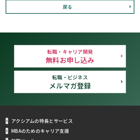
戻る
転職・キャリア開発
無料お申し込み
転職・ビジネス
メルマガ登録
アクシアムの特長とサービス
MBAのためのキャリア支援