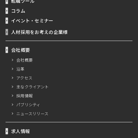
転職ツール
コラム
イベント・セミナー
人材採用をお考えの企業様
会社概要
会社概要
沿革
アクセス
主なクライアント
採用情報
パブリシティ
ニュースリリース
求人情報