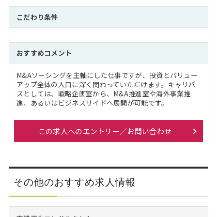
こだわり条件
おすすめコメント
M&Aソーシングを主軸にした仕事ですが、投資とバリュー
アップ全体の入口に深く関わっていただけます。キャリパ
スとしては、戦略企画室から、M&A推進室や海外事業推
進、あるいはビジネスサイドへ展開が可能です。
この求人へのエントリー／お問い合わせ
その他のおすすめ求人情報