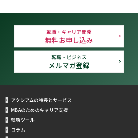
転職・キャリア開発
無料お申し込み
転職・ビジネス
メルマガ登録
アクシアムの特長とサービス
MBAのためのキャリア支援
転職ツール
コラム