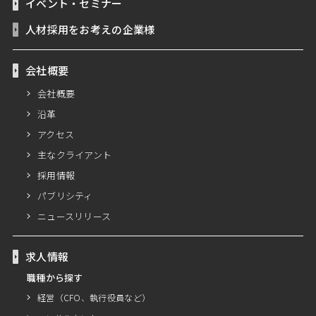
イベント・セミナー
人材採用をお考えの企業様
会社概要
会社概要
沿革
アクセス
主なクライアント
採用情報
パブリシティ
ニュースリリース
求人情報
職種から探す
経営（CFO、執行役員など）