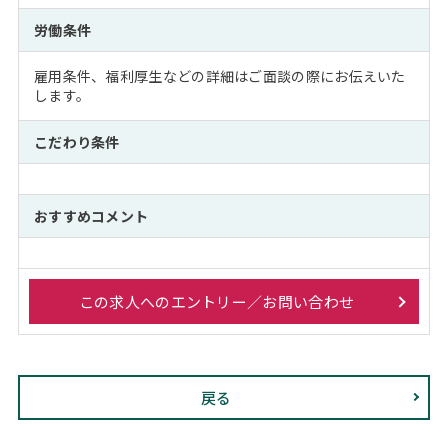
労働条件
雇用条件、福利厚生などの詳細はご面談の際にお伝えいた
します。
こだわり条件
おすすめコメント
この求人へのエントリー／お問い合わせ
戻る