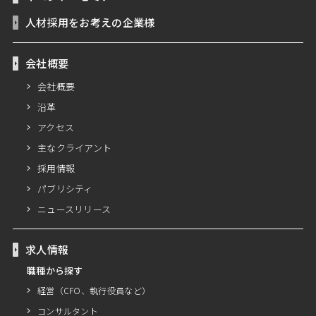
人材採用をお考えの企業様
会社概要
会社概要
沿革
アクセス
主なクライアント
採用情報
パブリシティ
ニュースリリース
求人情報
職種から探す
経営（CFO、執行役員など）
コンサルタント