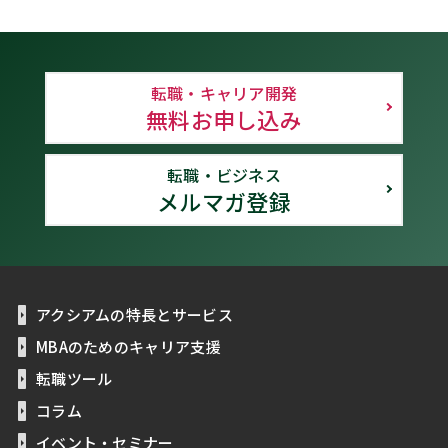
転職・キャリア開発
無料お申し込み
転職・ビジネス
メルマガ登録
アクシアムの特長とサービス
MBAのためのキャリア支援
転職ツール
コラム
イベント・セミナー