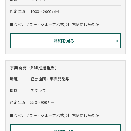
想定年収
1000～2000万円
■なぜ、ギフティグループ株式会社を設立したのか...
詳細を見る
事業開発（PMI推進担当）
職種
経営企画・事業開発系
職位
スタッフ
想定年収
550～900万円
■なぜ、ギフティグループ株式会社を設立したのか...