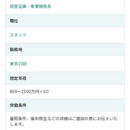
経営企画・事業開発系
職位
スタッフ
勤務地
東京23区
想定年収
800～1500万円＋SO
労働条件
雇用条件、福利厚生などの詳細はご面談の際にお伝えいた
します。