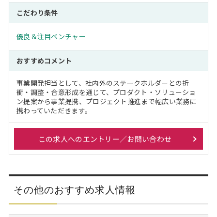
こだわり条件
優良＆注目ベンチャー
おすすめコメント
事業開発担当として、社内外のステークホルダーとの折
衝・調整・合意形成を通じて、プロダクト・ソリューショ
ン提案から事業提携、プロジェクト推進まで幅広い業務に
携わっていただきます。
この求人へのエントリー／お問い合わせ
その他のおすすめ求人情報