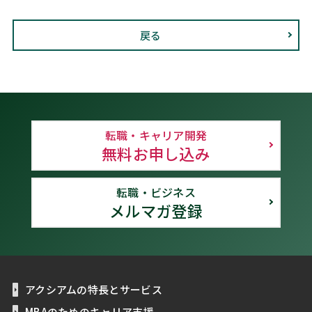
戻る
転職・キャリア開発
無料お申し込み
転職・ビジネス
メルマガ登録
アクシアムの特長とサービス
MBAのためのキャリア支援