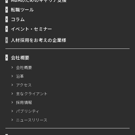
転職ツール
コラム
イベント・セミナー
人材採用をお考えの企業様
会社概要
会社概要
沿革
アクセス
主なクライアント
採用情報
パブリシティ
ニュースリリース