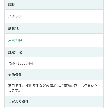
職位
スタッフ
勤務地
東京23区
想定年収
750～1000万円
労働条件
雇用条件、福利厚生などの詳細はご面談の際にお伝えいた
します。
こだわり条件