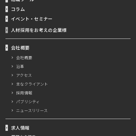
コラム
イベント・セミナー
人材採用をお考えの企業様
会社概要
会社概要
沿革
アクセス
主なクライアント
採用情報
パブリシティ
ニュースリリース
求人情報