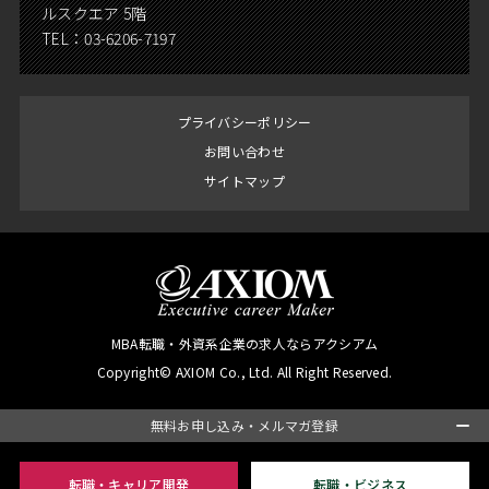
ルスクエア 5階
TEL：
03-6206-7197
プライバシーポリシー
お問い合わせ
サイトマップ
MBA転職・外資系企業の求人ならアクシアム
Copyright© AXIOM Co., Ltd. All Right Reserved.
無料お申し込み・メルマガ登録
転職・キャリア開発
転職・ビジネス