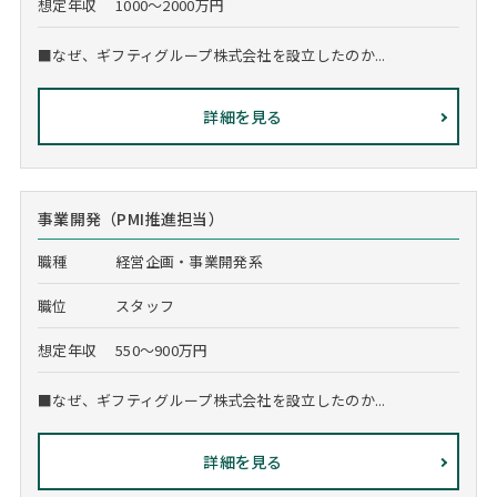
想定年収
1000～2000万円
■なぜ、ギフティグループ株式会社を設立したのか...
詳細を見る
事業開発（PMI推進担当）
職種
経営企画・事業開発系
職位
スタッフ
想定年収
550～900万円
■なぜ、ギフティグループ株式会社を設立したのか...
詳細を見る