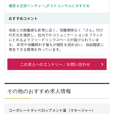
優良＆注目ベンチャー
,
ポストコンサルにおすすめ
おすすめコメント
役員との距離感も非常に近く、役職関係なく「さん」付け
の文化を推奨し、社内でのコミュニケーションをフラット
にとれるようフリードリンクスペースが設けられていま
す。 年次や役職問わず誰もが個性を認め合い、自由闊達に
発言できる環境を作っています。
この求人へのエントリー／お問い合わせ
その他のおすすめ求人情報
コーポレートディべロップメント室（マネージャー）