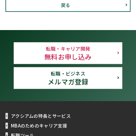
戻る
転職・キャリア開発
無料お申し込み
転職・ビジネス
メルマガ登録
アクシアムの特長とサービス
MBAのためのキャリア支援
転職ツール