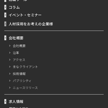
コラム
イベント・セミナー
人材採用をお考えの企業様
会社概要
会社概要
沿革
アクセス
主なクライアント
採用情報
パブリシティ
ニュースリリース
求人情報