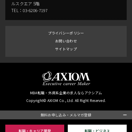
ルスクエア 5階
TEL：
03-6206-7197
プライバシーポリシー
お問い合わせ
サイトマップ
MBA転職・外資系企業の求人ならアクシアム
Copyright© AXIOM Co., Ltd. All Right Reserved.
無料お申し込み・メルマガ登録
転職・キャリア開発
転職・ビジネス