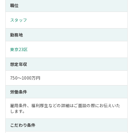
職位
スタッフ
勤務地
東京23区
想定年収
750～1000万円
労働条件
雇用条件、福利厚生などの詳細はご面談の際にお伝えいた
します。
こだわり条件