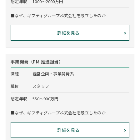
想定年収
1000～2000万円
■なぜ、ギフティグループ株式会社を設立したのか...
詳細を見る
事業開発（PMI推進担当）
職種
経営企画・事業開発系
職位
スタッフ
想定年収
550～900万円
■なぜ、ギフティグループ株式会社を設立したのか...
詳細を見る