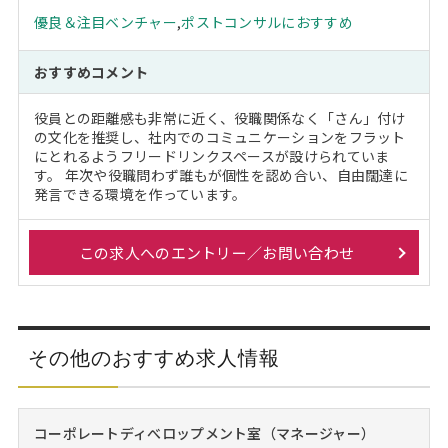
優良＆注目ベンチャー
,
ポストコンサルにおすすめ
おすすめコメント
役員との距離感も非常に近く、役職関係なく「さん」付け
の文化を推奨し、社内でのコミュニケーションをフラット
にとれるようフリードリンクスペースが設けられていま
す。 年次や役職問わず誰もが個性を認め合い、自由闊達に
発言できる環境を作っています。
この求人へのエントリー／お問い合わせ
その他のおすすめ求人情報
コーポレートディべロップメント室（マネージャー）