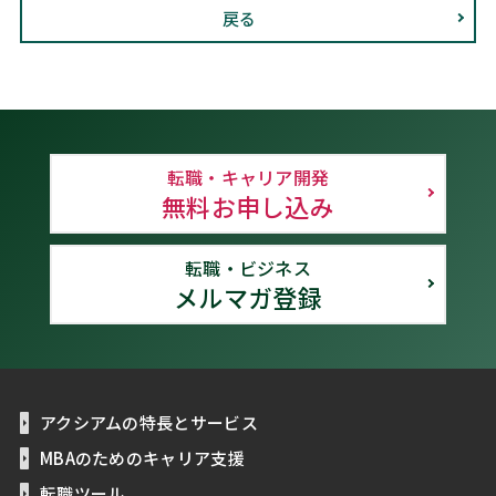
戻る
転職・キャリア開発
無料お申し込み
転職・ビジネス
メルマガ登録
アクシアムの特長とサービス
MBAのためのキャリア支援
転職ツール