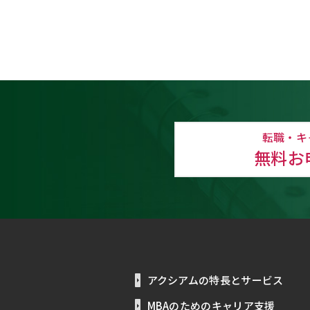
転職・キ
無料お
アクシアムの特長とサービス
MBAのためのキャリア支援