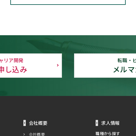
ャリア開発
転職・
申し込み
メルマ
会社概要
求人情報
職種から探す
会社概要