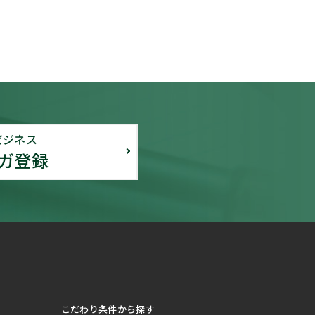
ビジネス
ガ登録
こだわり条件から探す