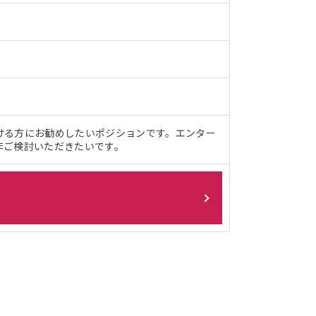
ける方にお勧めしたいポジションです。エンター
非ご検討いただきたいです。