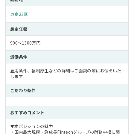
東京23区
想定年収
900～1300万円
労働条件
雇用条件、福利厚生などの詳細はご面談の際にお伝えいた
します。
こだわり条件
おすすめコメント
▼本ポジションの魅力
・国内最大規模・急成長Fintechグループの財務中枢に関