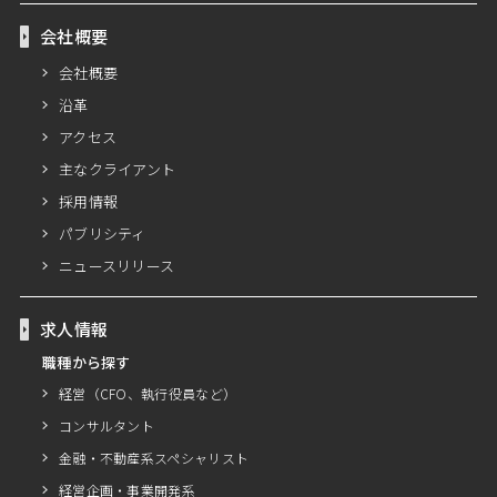
会社概要
会社概要
沿革
アクセス
主なクライアント
採用情報
パブリシティ
ニュースリリース
求人情報
職種から探す
経営（CFO、執行役員など）
コンサルタント
金融・不動産系スペシャリスト
経営企画・事業開発系