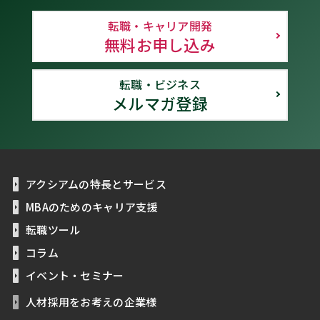
転職・キャリア開発
無料お申し込み
転職・ビジネス
メルマガ登録
アクシアムの特長とサービス
MBAのためのキャリア支援
転職ツール
コラム
イベント・セミナー
人材採用をお考えの企業様