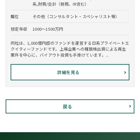
系,財務/会計（税務、IR含む）
職位
その他（コンサルタント・スペシャリスト等）
想定年収
1000～1500万円
同社は、1,000億円超のファンドを運営する日系プライベートエ
クイティーファンドです。上場企業への種類株出資による再生
案件を中心に、バイアウト投資も手掛けています。...
詳細を見る
戻る