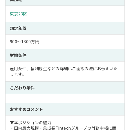
東京23区
想定年収
900～1300万円
労働条件
雇用条件、福利厚生などの詳細はご面談の際にお伝えいた
します。
こだわり条件
おすすめコメント
▼本ポジションの魅力
・国内最大規模・急成長Fintechグループの財務中枢に関