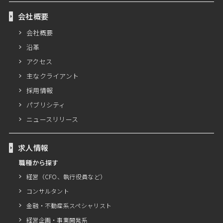
会社概要
会社概要
沿革
アクセス
主なクライアント
採用情報
パブリシティ
ニュースリリース
求人情報
職種から探す
経営（CFO、執行役員など）
コンサルタント
金融・不動産系スペシャリスト
経営企画・事業開発系