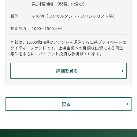
系,財務/会計（税務、IR含む）
職位
その他（コンサルタント・スペシャリスト等）
想定年収
1000～1500万円
同社は、1,000億円超のファンドを運営する日系プライベートエ
クイティーファンドです。上場企業への種類株出資による再生
案件を中心に、バイアウト投資も手掛けています。...
詳細を見る
戻る