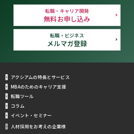
転職・キャリア開発
無料お申し込み
転職・ビジネス
メルマガ登録
アクシアムの特長とサービス
MBAのためのキャリア支援
転職ツール
コラム
イベント・セミナー
人材採用をお考えの企業様