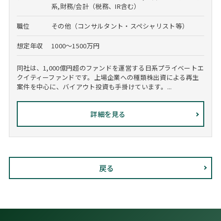
系,財務/会計（税務、IR含む）
職位
その他（コンサルタント・スペシャリスト等）
想定年収
1000～1500万円
同社は、1,000億円超のファンドを運営する日系プライベートエ
クイティーファンドです。上場企業への種類株出資による再生
案件を中心に、バイアウト投資も手掛けています。...
詳細を見る
戻る