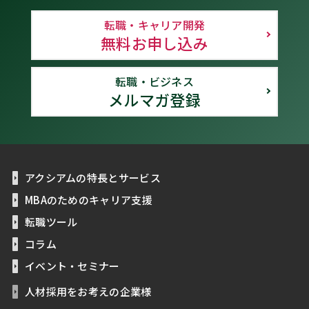
転職・キャリア開発
無料お申し込み
転職・ビジネス
メルマガ登録
アクシアムの特長とサービス
MBAのためのキャリア支援
転職ツール
コラム
イベント・セミナー
人材採用をお考えの企業様