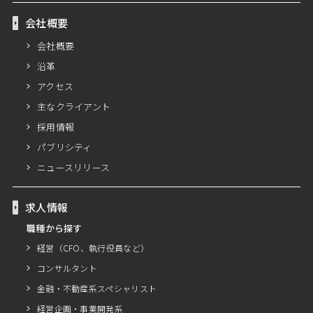
会社概要
会社概要
沿革
アクセス
主なクライアント
採用情報
パブリシティ
ニュースリリース
求人情報
職種から探す
経営（CFO、執行役員など）
コンサルタント
金融・不動産系スペシャリスト
経営企画・事業開発系