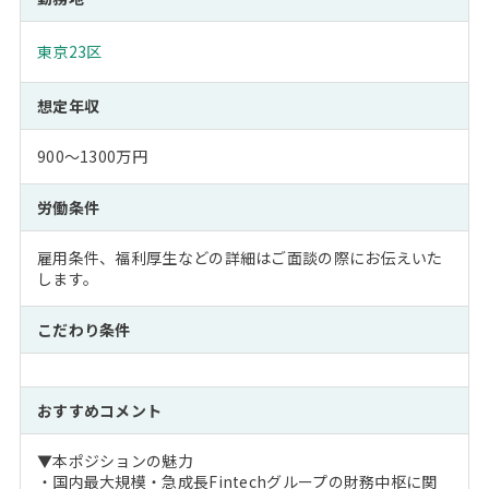
東京23区
想定年収
900～1300万円
労働条件
雇用条件、福利厚生などの詳細はご面談の際にお伝えいた
します。
こだわり条件
おすすめコメント
▼本ポジションの魅力
・国内最大規模・急成長Fintechグループの財務中枢に関