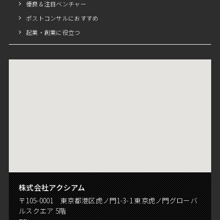
優良＆注目ベンチャー
ポストコンサルにおすすめ
起業・創業に役立つ
株式会社アクシアム
〒105-0001 東京都港区虎ノ門1-3-1 東京虎ノ門グローバ
ルスクエア 5階