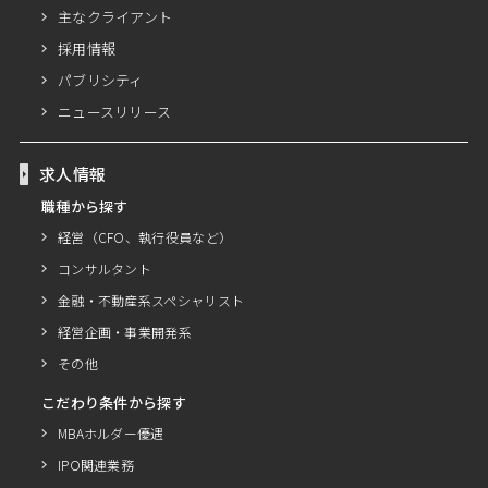
主なクライアント
採用情報
パブリシティ
ニュースリリース
求人情報
職種から探す
経営（CFO、執行役員など）
コンサルタント
金融・不動産系スペシャリスト
経営企画・事業開発系
その他
こだわり条件から探す
MBAホルダー優遇
IPO関連業務