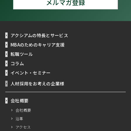
メルマガ登録
アクシアムの特長とサービス
MBAのためのキャリア支援
転職ツール
コラム
イベント・セミナー
人材採用をお考えの企業様
会社概要
会社概要
沿革
アクセス