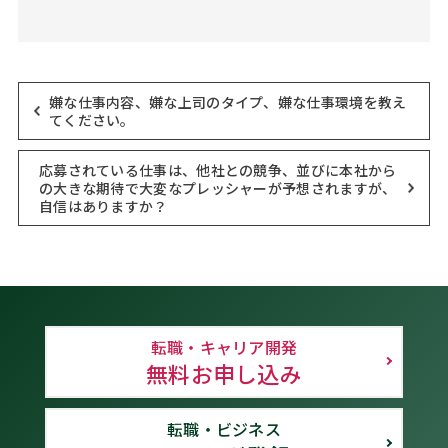
嫌な仕事内容、嫌な上司のタイプ、嫌な仕事環境を教え
てください。
応募されている仕事は、他社との競争、並びに本社から
の大きな期待で大変なプレッシャーが予想されますが、
自信はありますか？
転職・キャリア開発
無料お申し込み
転職・ビジネス