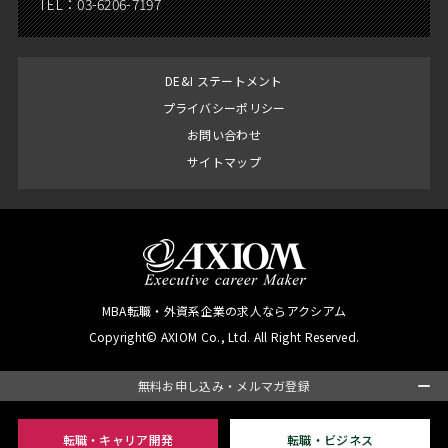
TEL：
03-6206-7197
DE&I ステートメント
プライバシーポリシー
お問い合わせ
サイトマップ
MBA転職・外資系企業の求人ならアクシアム
Copyright© AXIOM Co., Ltd. All Right Reserved.
無料お申し込み・メルマガ登録
転職・キャリア開発
転職・ビジネス