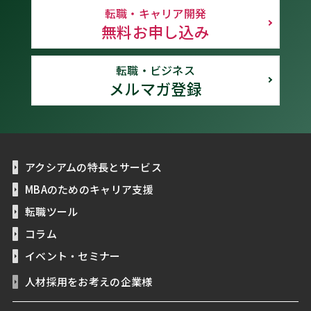
転職・キャリア開発
無料お申し込み
転職・ビジネス
メルマガ登録
アクシアムの特長とサービス
MBAのためのキャリア支援
転職ツール
コラム
イベント・セミナー
人材採用をお考えの企業様