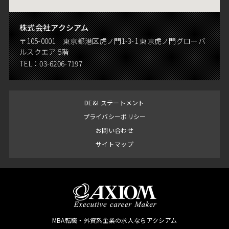
株式会社アクシアム
〒105-0001 東京都港区虎ノ門1-3-1 東京虎ノ門グローバ
ルスクエア 5階
TEL：
03-6206-7197
DE&I ステートメント
プライバシーポリシー
お問い合わせ
サイトマップ
MBA転職・外資系企業の求人ならアクシアム