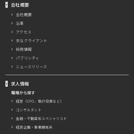
会社概要
会社概要
沿革
アクセス
主なクライアント
採用情報
パブリシティ
ニュースリリース
求人情報
職種から探す
経営（CFO、執行役員など）
コンサルタント
金融・不動産系スペシャリスト
経営企画・事業開発系