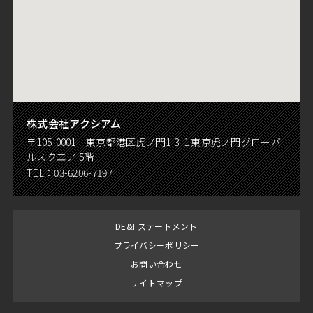
株式会社アクシアム
〒105-0001 東京都港区虎ノ門1-3-1 東京虎ノ門グローバ
ルスクエア 5階
TEL：
03-6206-7197
DE&I ステートメント
プライバシーポリシー
お問い合わせ
サイトマップ