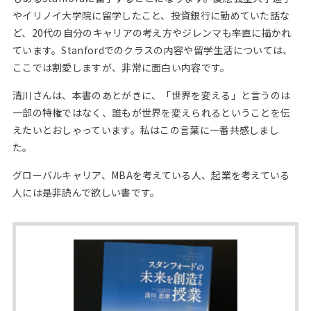
やイリノイ大学院に留学したこと、投資銀行に勤めていた話な
ど、20代の自分のキャリアの考え方やジレンマも率直に描かれ
ています。Stanfordでのクラスの内容や留学生活については、
ここでは割愛しますが、非常に面白い内容です。
清川さんは、本書のあとがきに、「世界を変える」と言うのは
一部の特権ではなく、誰もが世界を変えられるということを伝
えたいとおしゃっています。私はこの言葉に一番共感しまし
た。
グローバルキャリア、MBAを考えている人、起業を考えている
人には是非読んで欲しい書です。