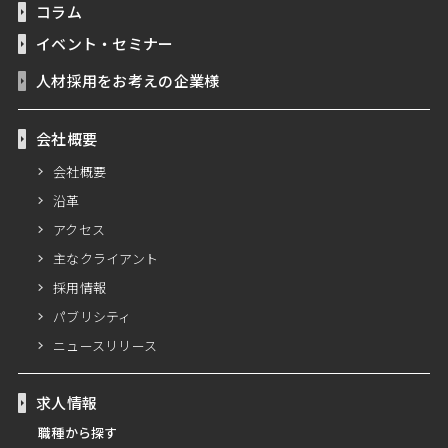
コラム
イベント・セミナー
人材採用をお考えの企業様
会社概要
会社概要
沿革
アクセス
主なクライアント
採用情報
パブリシティ
ニュースリリース
求人情報
職種から探す