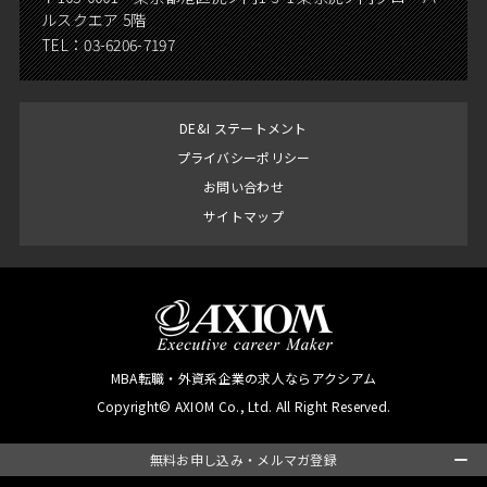
ルスクエア 5階
TEL：
03-6206-7197
DE&I ステートメント
プライバシーポリシー
お問い合わせ
サイトマップ
MBA転職・外資系企業の求人ならアクシアム
Copyright© AXIOM Co., Ltd. All Right Reserved.
無料お申し込み・メルマガ登録