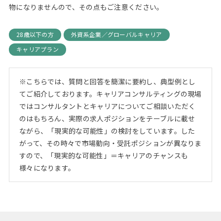
物になりませんので、その点もご注意ください。
28歳以下の方
外資系企業／グローバルキャリア
キャリアプラン
※こちらでは、質問と回答を簡潔に要約し、典型例とし
てご紹介しております。キャリアコンサルティングの現場
ではコンサルタントとキャリアについてご相談いただく
のはもちろん、実際の求人ポジションをテーブルに載せ
ながら、「現実的な可能性」の検討をしています。した
がって、その時々で市場動向・受託ポジションが異なりま
すので、「現実的な可能性」＝キャリアのチャンスも
様々になります。