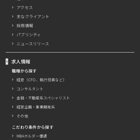
アクセス
主なクライアント
採用情報
パブリシティ
ニュースリリース
求人情報
職種から探す
経営（CFO、執行役員など）
コンサルタント
金融・不動産系スペシャリスト
経営企画・事業開発系
その他
こだわり条件から探す
MBAホルダー優遇