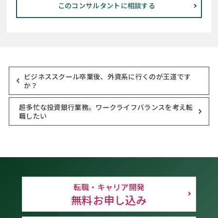
このコンサルタントに相談する
ビジネススクール卒業後、外資系に行くのが王道です
か？
超多忙な投資銀行業務。ワークライフバランスを考え転
職したい
転職・キャリア開発
無料お申し込み