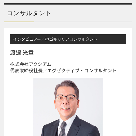
コンサルタント
インタビュアー／担当キャリアコンサルタント
渡邊 光章
株式会社アクシアム
代表取締役社長／エグゼクティブ・コンサルタント