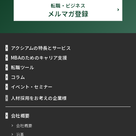
転職・ビジネス
メルマガ登録
アクシアムの特長とサービス
MBAのためのキャリア支援
転職ツール
コラム
イベント・セミナー
人材採用をお考えの企業様
会社概要
会社概要
沿革