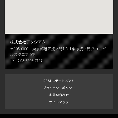
株式会社アクシアム
〒105-0001 東京都港区虎ノ門1-3-1 東京虎ノ門グローバ
ルスクエア 5階
TEL：
03-6206-7197
DE&I ステートメント
プライバシーポリシー
お問い合わせ
サイトマップ