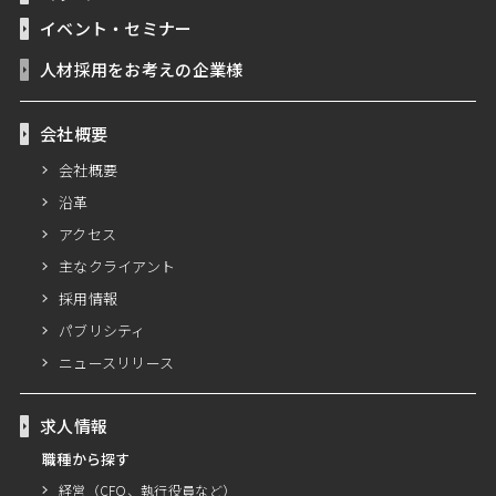
イベント・セミナー
人材採用をお考えの企業様
会社概要
会社概要
沿革
アクセス
主なクライアント
採用情報
パブリシティ
ニュースリリース
求人情報
職種から探す
経営（CFO、執行役員など）