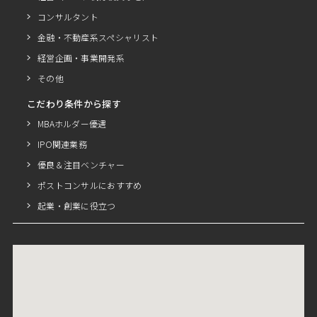
コンサルタント
金融・不動産系スペシャリスト
経営企画・事業開発系
その他
こだわり条件から探す
MBAホルダー優遇
IPO関連業務
優良＆注目ベンチャー
ポストコンサルにおすすめ
起業・創業に役立つ