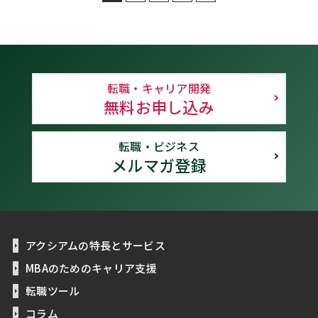
転職・キャリア開発
無料お申し込み
転職・ビジネス
メルマガ登録
アクシアムの特長とサービス
MBAのためのキャリア支援
転職ツール
コラム