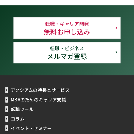
転職・キャリア開発
無料お申し込み
転職・ビジネス
メルマガ登録
アクシアムの特長とサービス
MBAのためのキャリア支援
転職ツール
コラム
イベント・セミナー