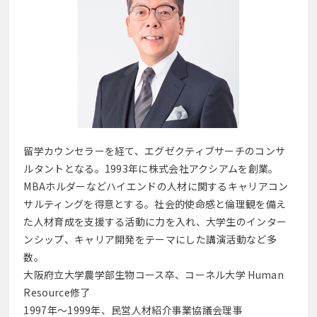
留学カウンセラーを経て、エグゼクティブサーチのコンサ
ルタントとなる。1993年に株式会社アクシアムを創業。
MBAホルダーなどハイエンドの人材に関するキャリアコン
サルティングを得意とする。社会的使命感と倫理観を備え
た人材育成を支援する活動に力を入れ、大学生のインター
ンシップ、キャリア開発をテーマにした講演活動など多
数。
大阪府立大学農学部生物コース卒、コーネル大学 Human
Resource修了
1997年～1999年、民営人材紹介事業協議会理事