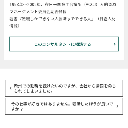
1998年～2002年、在日米国商工会議所（ACCJ）人的資源
マネージメント委員会副委員長
著書『転職しかできない人展職までできる人』（日経人材
情報）
このコンサルタントに相談する
欧州での勤務を続けたいのですが、会社から帰国を命じ
られてしまいました。
今の仕事が好きではありません。転職したほうが良いで
すか？