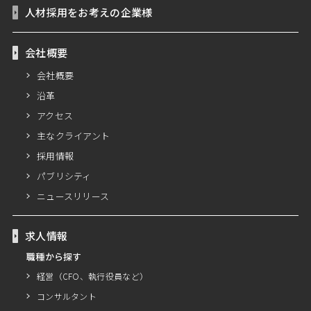
人材採用をお考えの企業様
会社概要
会社概要
沿革
アクセス
主なクライアント
採用情報
パブリシティ
ニュースリリース
求人情報
職種から探す
経営（CFO、執行役員など）
コンサルタント