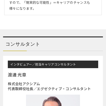
すので、「現実的な可能性」＝キャリアのチャンスも
様々になります。
コンサルタント
インタビュアー／担当キャリアコンサルタント
渡邊 光章
株式会社アクシアム
代表取締役社長／エグゼクティブ・コンサルタント