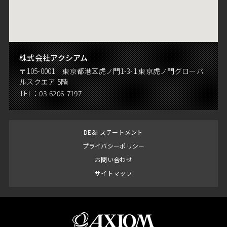
株式会社アクシアム
〒105-0001 東京都港区虎ノ門1-3-1 東京虎ノ門グローバ
ルスクエア 5階
TEL：
03-6206-7197
DE&I ステートメント
プライバシーポリシー
お問い合わせ
サイトマップ