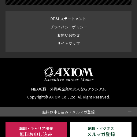
DE&I ステートメント
プライバシーポリシー
お問い合わせ
サイトマップ
MBA転職・外資系企業の求人ならアクシアム
Copyright© AXIOM Co., Ltd. All Right Reserved.
無料お申し込み・メルマガ登録
転職・キャリア開発
転職・ビジネス
無料お申し込み
メルマガ登録