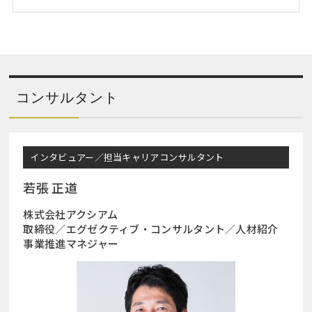
コンサルタント
インタビュアー／担当キャリアコンサルタント
若張 正道
株式会社アクシアム
取締役／エグゼクティブ・コンサルタント／人材紹介
事業推進マネジャー