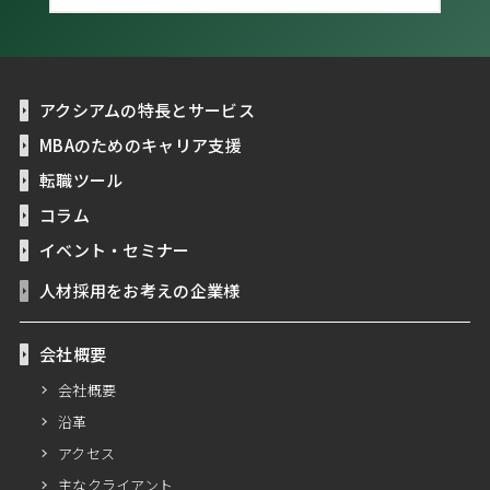
アクシアムの特長とサービス
MBAのためのキャリア支援
転職ツール
コラム
イベント・セミナー
人材採用をお考えの企業様
会社概要
会社概要
沿革
アクセス
主なクライアント