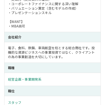
・コーポレートファイナンスに関する深い理解
・バリュエーション算定（含むモデルの作成）
・プレゼンテーションスキル
【WANT】
・MBA尚可
会社紹介
電子、食料、鉄鋼、車両航空を柱とする総合商社です。投
機的な資源ビジネスへの事業投資ではなく、クライアント
の為の事業創造を大切にしています。
職種
経営企画・事業開発系
職位
スタッフ