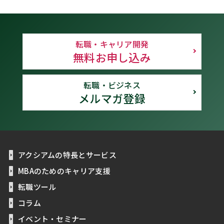
転職・キャリア開発
無料お申し込み
転職・ビジネス
メルマガ登録
アクシアムの特長とサービス
MBAのためのキャリア支援
転職ツール
コラム
イベント・セミナー