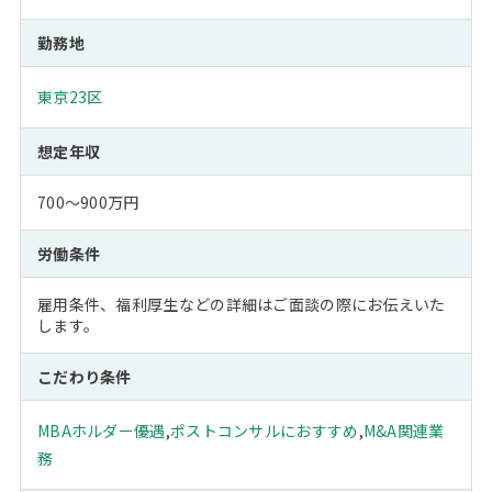
勤務地
東京23区
想定年収
700～900万円
労働条件
雇用条件、福利厚生などの詳細はご面談の際にお伝えいた
します。
こだわり条件
MBAホルダー優遇
,
ポストコンサルにおすすめ
,
M&A関連業
務