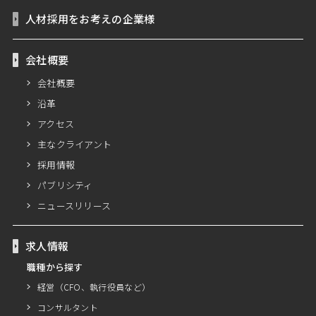
人材採用をお考えの企業様
会社概要
会社概要
沿革
アクセス
主なクライアント
採用情報
パブリシティ
ニュースリリース
求人情報
職種から探す
経営（CFO、執行役員など）
コンサルタント