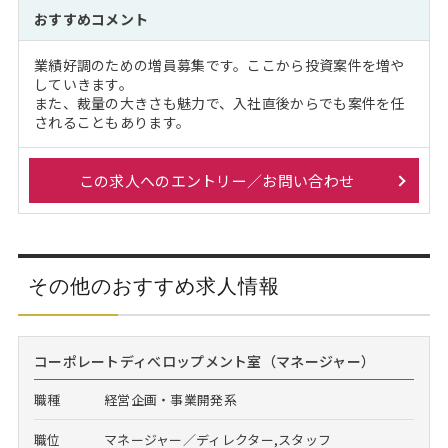
おすすめコメント
業績好調のための増員募集です。ここから投資案件を増や
していきます。
また、裁量の大きさも魅力で、入社直後からでも案件を任
されることもあります。
この求人へのエントリー／お問い合わせ
その他のおすすめ求人情報
コーポレートディべロップメント室（マネージャー）
職種
経営企画・事業開発系
職位
マネージャー／ディレクター,スタッフ