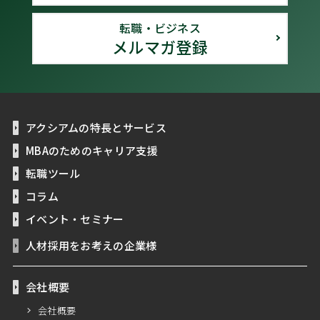
転職・ビジネス
メルマガ登録
アクシアムの特長とサービス
MBAのためのキャリア支援
転職ツール
コラム
イベント・セミナー
人材採用をお考えの企業様
会社概要
会社概要