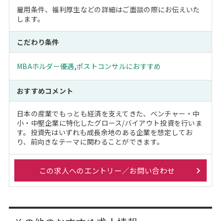
雇用条件、福利厚生などの詳細はご面談の際にお伝えいた
します。
こだわり条件
MBAホルダー優遇
,
ポストコンサルにおすすめ
おすすめコメント
日本の産業でもっとも経済を支えてきた、ベンチャー・中
小・中堅企業に特化したグロース/バイアウト投資を行いま
す。投資先はいずれも成長余地のある企業を想定してお
り、前向きなテーマに関わることができます。
この求人へのエントリー／お問い合わせ