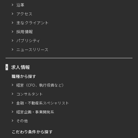
沿革
アクセス
主なクライアント
採用情報
パブリシティ
ニュースリリース
求人情報
職種から探す
経営（CFO、執行役員など）
コンサルタント
金融・不動産系スペシャリスト
経営企画・事業開発系
その他
こだわり条件から探す