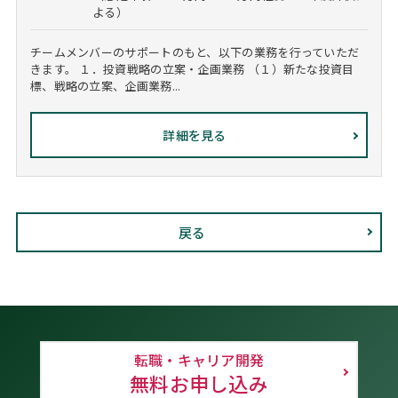
よる）
チームメンバーのサポートのもと、以下の業務を行っていただ
きます。 １．投資戦略の立案・企画業務 （１）新たな投資目
標、戦略の立案、企画業務...
詳細を見る
戻る
転職・キャリア開発
無料お申し込み