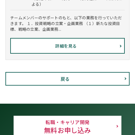
よる）
チームメンバーのサポートのもと、以下の業務を行っていただ
きます。 １．投資戦略の立案・企画業務 （１）新たな投資目
標、戦略の立案、企画業務...
詳細を見る
戻る
転職・キャリア開発
無料お申し込み