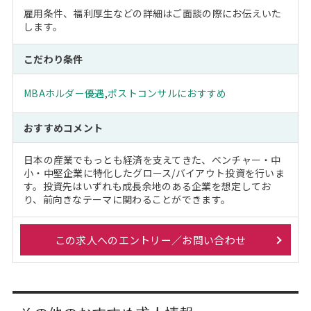
雇用条件、福利厚生などの詳細はご面談の際にお伝えいた
します。
こだわり条件
MBAホルダー優遇
,
ポストコンサルにおすすめ
おすすめコメント
日本の産業でもっとも経済を支えてきた、ベンチャー・中
小・中堅企業に特化したグロース/バイアウト投資を行いま
す。投資先はいずれも成長余地のある企業を想定してお
り、前向きなテーマに関わることができます。
この求人へのエントリー／お問い合わせ