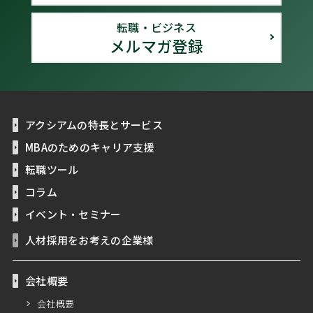
転職・ビジネス
メルマガ登録
アクシアムの特長とサービス
MBAのためのキャリア支援
転職ツール
コラム
イベント・セミナー
人材採用をお考えの企業様
会社概要
会社概要