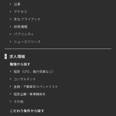
沿革
アクセス
主なクライアント
採用情報
パブリシティ
ニュースリリース
求人情報
職種から探す
経営（CFO、執行役員など）
コンサルタント
金融・不動産系スペシャリスト
経営企画・事業開発系
その他
こだわり条件から探す