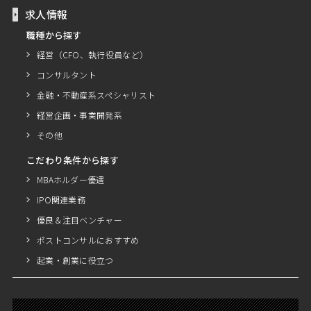
求人情報
職種から探す
経営（CFO、執行役員など）
コンサルタント
金融・不動産系スペシャリスト
経営企画・事業開発系
その他
こだわり条件から探す
MBAホルダー優遇
IPO関連業務
優良＆注目ベンチャー
ポストコンサルにおすすめ
起業・創業に役立つ