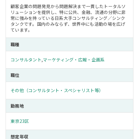
顧客企業の問題発見から問題解決まで一貫したトータルソ
リューションを提供し、特に公共、金融、流通の分野に非
常に強みを持っている日系大手コンサルティング／シンク
タンクです。国内のみならず、世界中にも活動の場を広げ
ています。
職種
コンサルタント
,
マーケティング・広報・企画系
職位
その他（コンサルタント・スペシャリスト等）
勤務地
東京23区
想定年収