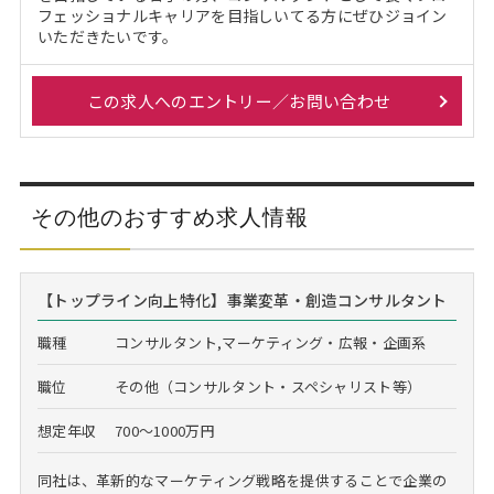
フェッショナルキャリアを目指しいてる方にぜひジョイン
いただきたいです。
この求人へのエントリー／お問い合わせ
その他のおすすめ求人情報
【トップライン向上特化】事業変革・創造コンサルタント
職種
コンサルタント,マーケティング・広報・企画系
職位
その他（コンサルタント・スペシャリスト等）
想定年収
700～1000万円
同社は、革新的なマーケティング戦略を提供することで企業の