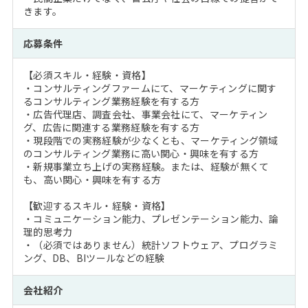
きます。
応募条件
【必須スキル・経験・資格】
・コンサルティングファームにて、マーケティングに関す
るコンサルティング業務経験を有する方
・広告代理店、調査会社、事業会社にて、マーケティン
グ、広告に関連する業務経験を有する方
・現段階での実務経験が少なくとも、マーケティング領域
のコンサルティング業務に高い関心・興味を有する方
・新規事業立ち上げの実務経験。または、経験が無くて
も、高い関心・興味を有する方
【歓迎するスキル・経験・資格】
・コミュニケーション能力、プレゼンテーション能力、論
理的思考力
・（必須ではありません）統計ソフトウェア、プログラミ
ング、DB、BIツールなどの経験
会社紹介