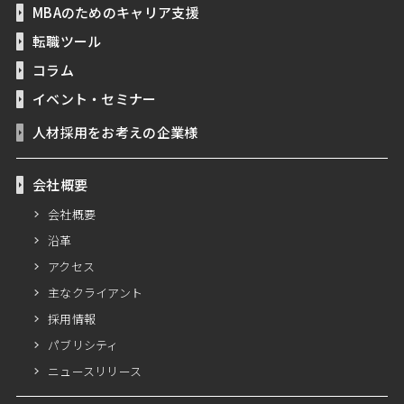
MBAのためのキャリア支援
転職ツール
コラム
イベント・セミナー
人材採用をお考えの企業様
会社概要
会社概要
沿革
アクセス
主なクライアント
採用情報
パブリシティ
ニュースリリース