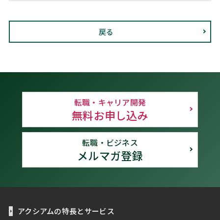
戻る
転職・キャリア開発
無料お申し込み
転職・ビジネス
メルマガ登録
アクシアムの特長とサービス