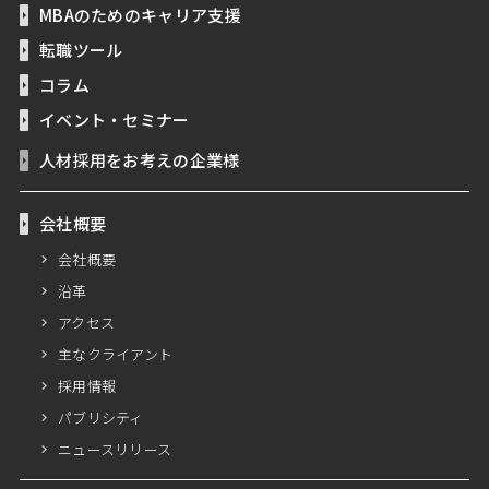
MBAのためのキャリア支援
転職ツール
コラム
イベント・セミナー
人材採用をお考えの企業様
会社概要
会社概要
沿革
アクセス
主なクライアント
採用情報
パブリシティ
ニュースリリース