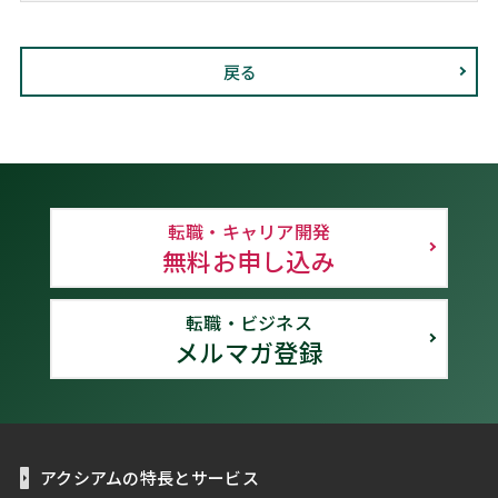
戻る
転職・キャリア開発
無料お申し込み
転職・ビジネス
メルマガ登録
アクシアムの特長とサービス