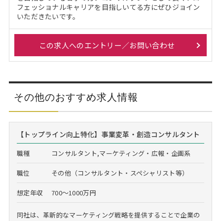
フェッショナルキャリアを目指しいてる方にぜひジョイン
いただきたいです。
この求人へのエントリー／お問い合わせ
その他のおすすめ求人情報
【トップライン向上特化】事業変革・創造コンサルタント
職種
コンサルタント,マーケティング・広報・企画系
職位
その他（コンサルタント・スペシャリスト等）
想定年収
700～1000万円
同社は、革新的なマーケティング戦略を提供することで企業の