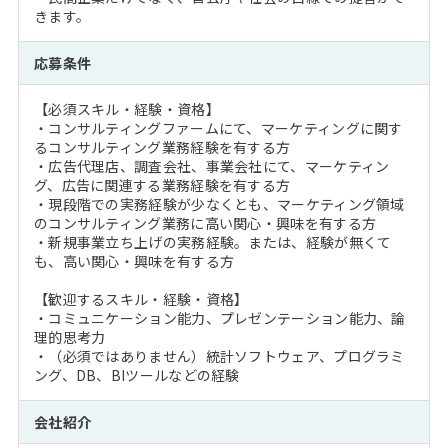
きます。
応募条件
【必須スキル・経験・資格】
・コンサルティングファームにて、マーケティングに関す
るコンサルティング業務経験を有する方
・広告代理店、調査会社、事業会社にて、マーケティン
グ、広告に関連する業務経験を有する方
・現段階での実務経験が少なくとも、マーケティング領域
のコンサルティング業務に高い関心・興味を有する方
・新規事業立ち上げの実務経験。または、経験が無くて
も、高い関心・興味を有する方
【歓迎するスキル・経験・資格】
・コミュニケーション能力、プレゼンテーション能力、論
理的思考力
・（必須ではありません）統計ソフトウェア、プログラミ
ング、DB、BIツールなどの経験
会社紹介