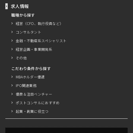
求人情報
職種から探す
経営（CFO、執行役員など）
コンサルタント
金融・不動産系スペシャリスト
経営企画・事業開発系
その他
こだわり条件から探す
MBAホルダー優遇
IPO関連業務
優良＆注目ベンチャー
ポストコンサルにおすすめ
起業・創業に役立つ