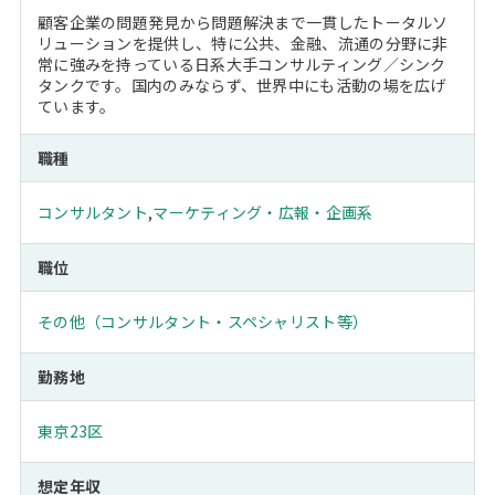
顧客企業の問題発見から問題解決まで一貫したトータルソ
リューションを提供し、特に公共、金融、流通の分野に非
常に強みを持っている日系大手コンサルティング／シンク
タンクです。国内のみならず、世界中にも活動の場を広げ
ています。
職種
コンサルタント
,
マーケティング・広報・企画系
職位
その他（コンサルタント・スペシャリスト等）
勤務地
東京23区
想定年収