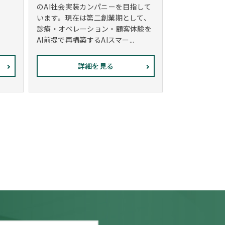
のAI社会実装カンパニーを目指して
います。現在は第二創業期として、
診療・オペレーション・顧客体験を
AI前提で再構築するAIスマー...
詳細を見る