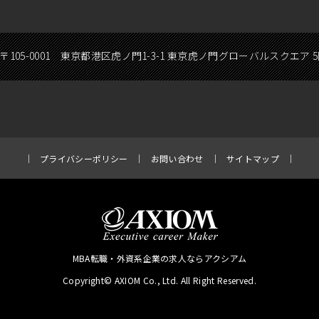
〒105-0001 東京都港区虎ノ門1-3-1 東京虎ノ門グローバルスクエア 
プライバシーポリシー
お問い合わせ
サイトマップ
MBA転職・外資系企業の求人ならアクシアム
Copyright© AXIOM Co., Ltd. All Right Reserved.