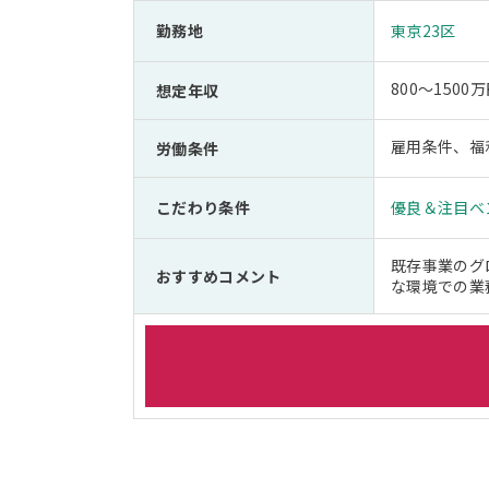
勤務地
東京23区
800～1500
想定年収
雇用条件、福
労働条件
こだわり条件
優良＆注目ベ
既存事業のグ
おすすめコメント
な環境での業