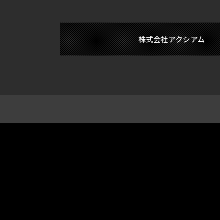
株式会社アクシアム