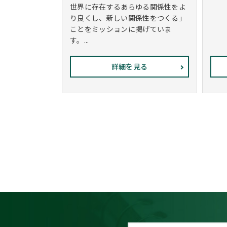
世界に存在するあらゆる関係性をよ
り良くし、新しい関係性をつくる」
ことをミッションに掲げていま
す。...
詳細を見る