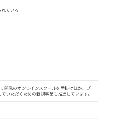
されている
アプリ開発のオンラインスクールを手掛けほか、プ
していただくための新規事業も推進しています。