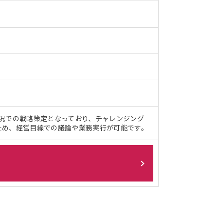
況での戦略策定となっており、チャレンジング
ため、経営目線での議論や業務実行が可能です。