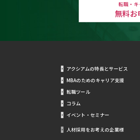
転職・キ
無料お
アクシアムの特長とサービス
MBAのためのキャリア支援
転職ツール
コラム
イベント・セミナー
人材採用をお考えの企業様