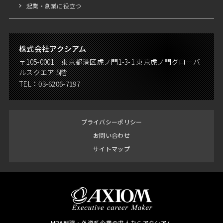
起業・創業に役立つ
株式会社アクシアム
〒105-0001 東京都港区虎ノ門1-3-1 東京虎ノ門グローバ
ルスクエア 5階
TEL：
03-6206-7197
プライバシーポリシー
お問い合わせ
サイトマップ
MBA転職・外資系企業の求人ならアクシアム