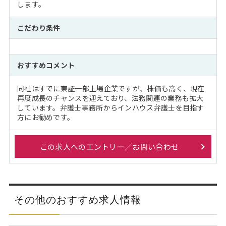
します。
こだわり条件
おすすめコメント
同社はすでに東証一部上場企業ですが、株価も高く、現在
再度成長のチャンスを迎えており、法務関連の業務も拡大
しています。弁護士事務所からインハウス弁護士を目指す
方にお勧めです。
この求人へのエントリー／お問い合わせ
その他のおすすめ求人情報