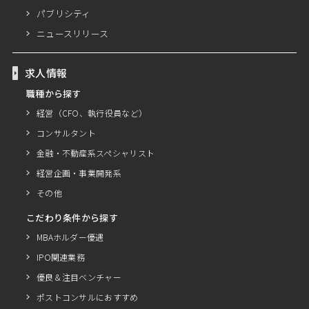
パブリシティ
ニュースリリース
求人情報
職種から探す
経営（CFO、執行役員など）
コンサルタント
金融・不動産系スペシャリスト
経営企画・事業開発系
その他
こだわり条件から探す
MBAホルダー優遇
IPO関連業務
優良＆注目ベンチャー
ポストコンサルにおすすめ