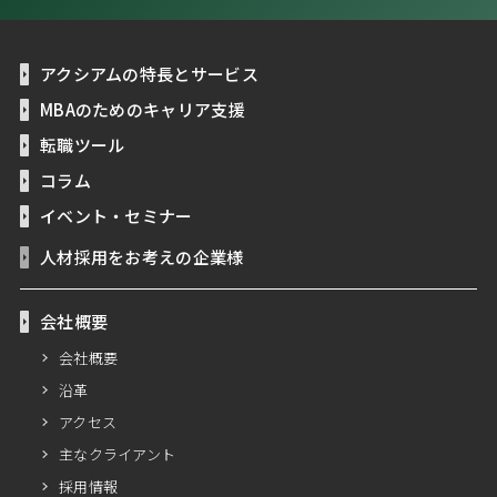
アクシアムの特長とサービス
MBAのためのキャリア支援
転職ツール
コラム
イベント・セミナー
人材採用をお考えの企業様
会社概要
会社概要
沿革
アクセス
主なクライアント
採用情報