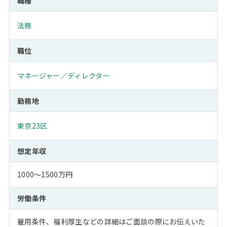
職種
法務
職位
マネージャー／ディレクター
勤務地
東京23区
想定年収
1000～1500万円
労働条件
雇用条件、福利厚生などの詳細はご面談の際にお伝えいた