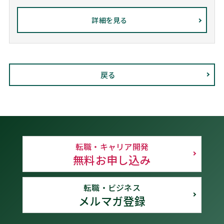
詳細を見る
戻る
転職・キャリア開発
無料お申し込み
転職・ビジネス
メルマガ登録