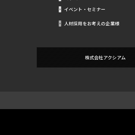
イベント・セミナー
人材採用をお考えの企業様
株式会社アクシアム