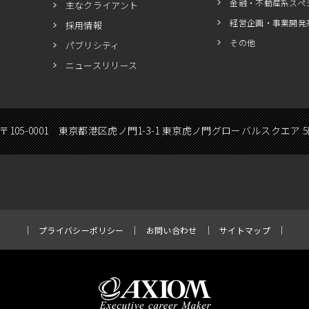
金融・不動産系スペ
主なクライアント
経営企画・事業開発
採用情報
その他
パブリシティ
ニュースリリース
〒105-0001 東京都港区虎ノ門1-3-1 東京虎ノ門グローバルスクエア 
プライバシーポリシー
お問い合わせ
サイトマップ