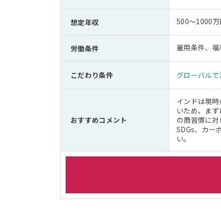
500～1000
想定年収
雇用条件、福
労働条件
こだわり条件
グローバルで
インドは現時
いため、まず
おすすめコメント
の商習慣に対
SDGs、カ
い。