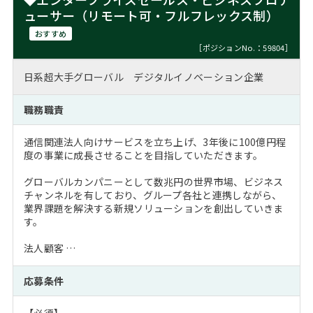
ューサー（リモート可・フルフレックス制）
おすすめ
［ポジションNo.：59804］
日系超大手グローバル デジタルイノベーション企業
職務職責
通信関連法人向けサービスを立ち上げ、3年後に100億円程
度の事業に成長させることを目指していただきます。
グローバルカンパニーとして数兆円の世界市場、ビジネス
チャンネルを有しており、グループ各社と連携しながら、
業界課題を解決する新規ソリューションを創出していきま
す。
法人顧客 …
応募条件