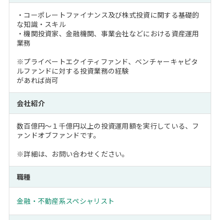
・コーポレートファイナンス及び株式投資に関する基礎的
な知識・スキル
・機関投資家、金融機関、事業会社などにおける資産運用
業務
※プライベートエクイティファンド、ベンチャーキャピタ
ルファンドに対する投資業務の経験
があれば尚可
会社紹介
数百億円～１千億円以上の投資運用額を実行している、フ
ァンドオブファンドです。
※詳細は、お問い合わせください。
職種
金融・不動産系スペシャリスト