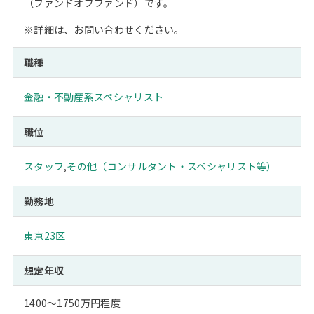
（ファンドオブファンド）です。
※詳細は、お問い合わせください。
職種
金融・不動産系スペシャリスト
職位
スタッフ
,
その他（コンサルタント・スペシャリスト等）
勤務地
東京23区
想定年収
1400～1750万円程度