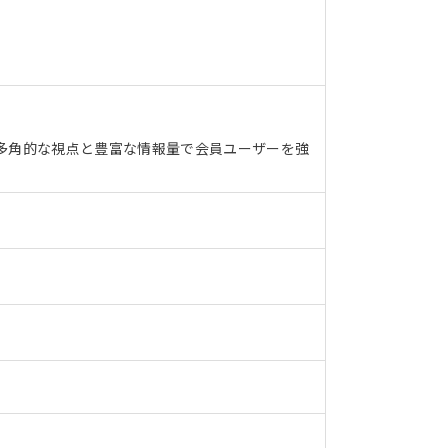
多角的な視点と豊富な情報量で会員ユーザーを強