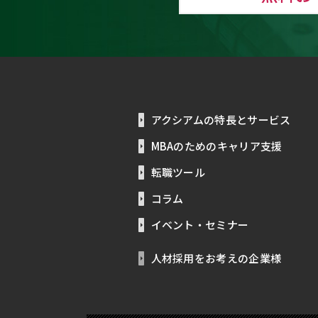
アクシアムの特長とサービス
MBAのためのキャリア支援
転職ツール
コラム
イベント・セミナー
人材採用をお考えの企業様