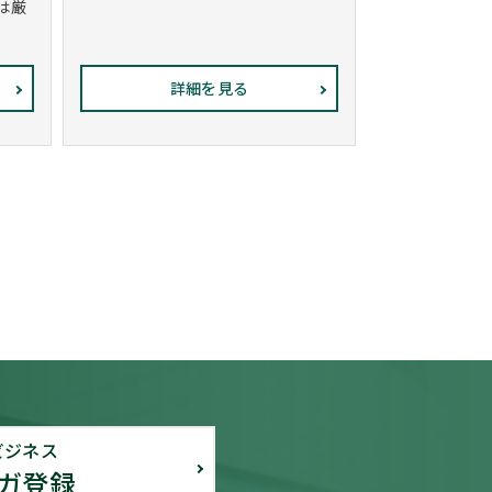
は厳
詳細を見る
ビジネス
ガ登録