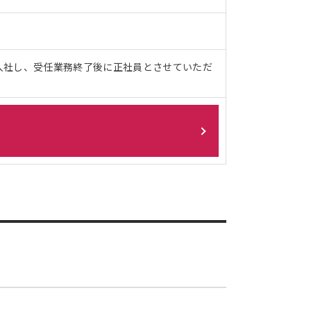
入社し、受任業務終了後に正社員とさせていただ