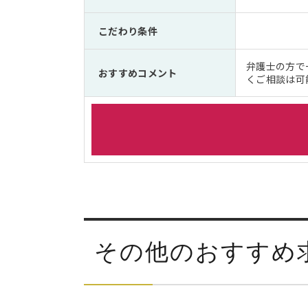
こだわり条件
弁護士の方で
おすすめコメント
くご相談は可
その他のおすすめ