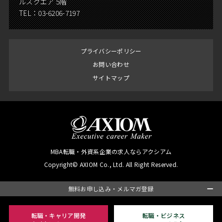
ルスクエア 5階
TEL：
03-6206-7197
プライバシーポリシー
お問い合わせ
サイトマップ
MBA転職・外資系企業の求人ならアクシアム
Copyright© AXIOM Co., Ltd. All Right Reserved.
無料お申し込み・メルマガ登録
転職・キャリア開発
転職・ビジネス