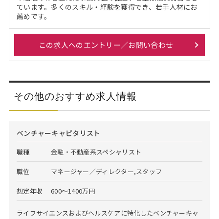
ています。多くのスキル・経験を獲得でき、若手人材にお
薦めです。
この求人へのエントリー／お問い合わせ
その他のおすすめ求人情報
ベンチャーキャピタリスト
職種
金融・不動産系スペシャリスト
職位
マネージャー／ディレクター,スタッフ
想定年収
600～1400万円
ライフサイエンスおよびヘルスケアに特化したベンチャーキャ