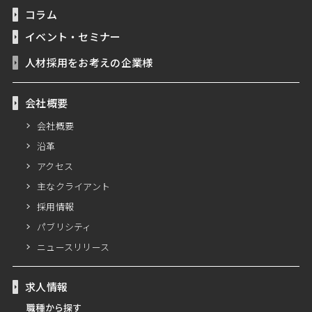
コラム
イベント・セミナー
人材採用をお考えの企業様
会社概要
会社概要
沿革
アクセス
主なクライアント
採用情報
パブリシティ
ニュースリリース
求人情報
職種から探す