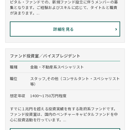
ピタル・ファンドでの、新規ファンド設立に伴うメンバーの募
集となります。ご経験およびスキルに応じて、タイトルと職責
が決まります。...
詳細を見る
ファンド投資室／バイスプレジデント
職種
金融・不動産系スペシャリスト
職位
スタッフ,その他（コンサルタント・スペシャリスト
等）
想定年収
1400～1750万円程度
すでに１兆円を超える投資実績を有する政府系ファンドです。
ファンド投資室は、国内のベンチャーキャピタルファンドを中
心に投資活動を行っています。...