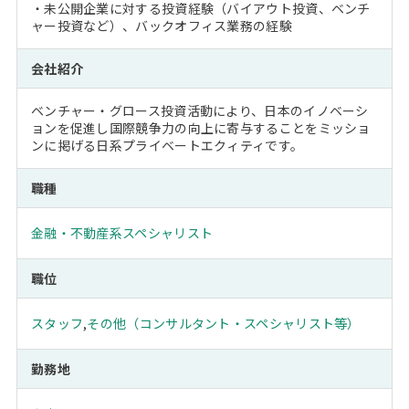
・未公開企業に対する投資経験（バイアウト投資、ベンチ
ャー投資など）、バックオフィス業務の経験
会社紹介
ベンチャー・グロース投資活動により、日本のイノベーシ
ョンを促進し国際競争力の向上に寄与することをミッショ
ンに掲げる日系プライベートエクィティです。
職種
金融・不動産系スペシャリスト
職位
スタッフ
,
その他（コンサルタント・スペシャリスト等）
勤務地