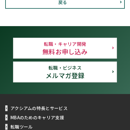
戻る
転職・キャリア開発
無料お申し込み
転職・ビジネス
メルマガ登録
アクシアムの特長とサービス
MBAのためのキャリア支援
転職ツール