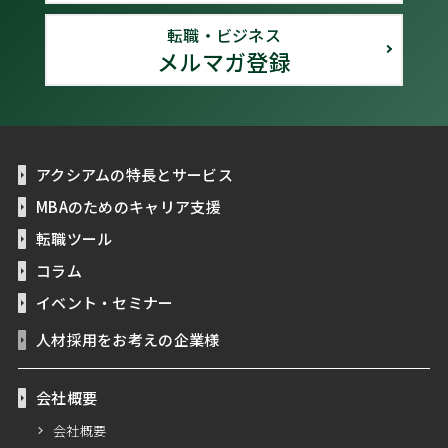
転職・ビジネス
メルマガ登録
アクシアムの特長とサービス
MBAのためのキャリア支援
転職ツール
コラム
イベント・セミナー
人材採用をお考えの企業様
会社概要
会社概要