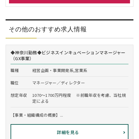
その他のおすすめ求人情報
◆神奈川勤務◆ビジネスインキュベーションマネージャー
（GX事業）
職種
経営企画・事業開発系,営業系
職位
マネージャー／ディレクター
想定年収
1070～1700万円程度 ※前職年収を考慮、当社規
定による
【事業・組織構成の概要】...
詳細を見る