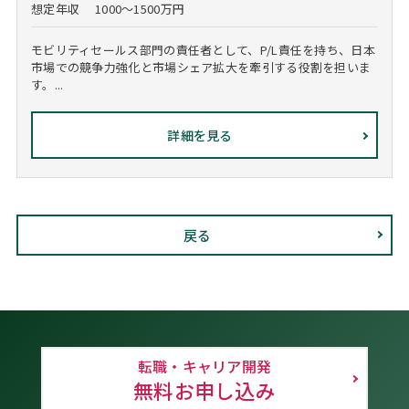
想定年収
1000～1500万円
モビリティセールス部門の責任者として、P/L責任を持ち、日本
市場での競争力強化と市場シェア拡大を牽引する役割を担いま
す。...
詳細を見る
戻る
転職・キャリア開発
無料お申し込み