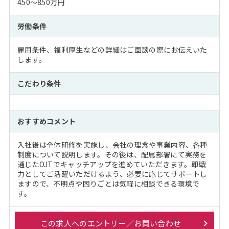
450～850万円
労働条件
雇用条件、福利厚生などの詳細はご面談の際にお伝えいた
します。
こだわり条件
おすすめコメント
入社後は全体研修を実施し、会社の理念や事業内容、各種
制度について説明します。その後は、配属部署にて実務を
通じたOJTでキャッチアップを進めていただきます。即戦
力としてご活躍いただけるよう、必要に応じてサポートし
ますので、不明点や困りごとは気軽に相談できる環境で
す。
この求人へのエントリー／お問い合わせ