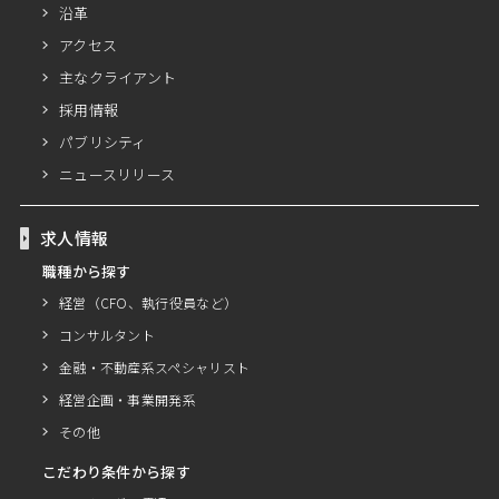
沿革
アクセス
主なクライアント
採用情報
パブリシティ
ニュースリリース
求人情報
職種から探す
経営（CFO、執行役員など）
コンサルタント
金融・不動産系スペシャリスト
経営企画・事業開発系
その他
こだわり条件から探す