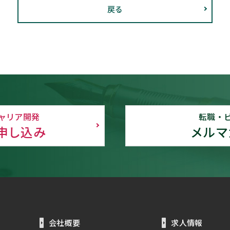
戻る
ャリア開発
転職・
申し込み
メルマ
会社概要
求人情報