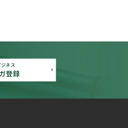
ビジネス
ガ登録