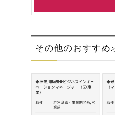
その他のおすすめ
◆神奈川勤務◆ビジネスインキュ
◆米
ベーションマネージャー（GX事
（マ
業）
職種
経営企画・事業開発系,営
職種
業系