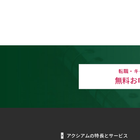
転職・キ
無料お
アクシアムの特長とサービス