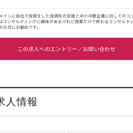
メインに自社で投資をした投資先の支援と中小中堅企業に対してのコ
はコンサルティングに興味があるけれど提案だけで終わるコンサルテ
えの方にお勧めです。
この求人へのエントリー／お問い合わせ
求人情報