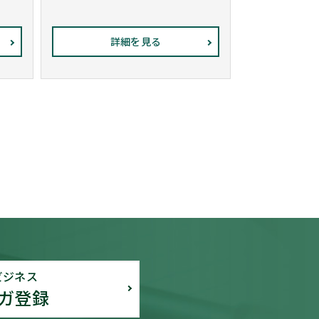
詳細を見る
ビジネス
ガ登録