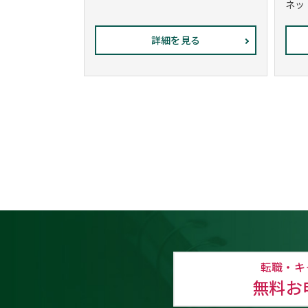
ネット
詳細を見る
転職・キ
無料お