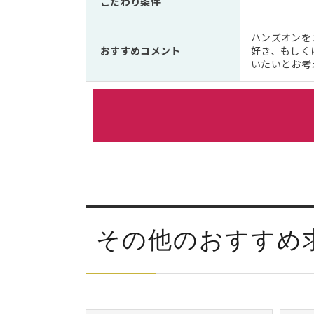
こだわり条件
ハンズオンを
おすすめコメント
好き、もしく
いたいとお考
その他のおすすめ