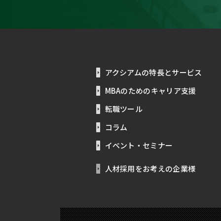
アクシアムの特長とサービス
MBAのためのキャリア支援
転職ツール
コラム
イベント・セミナー
人材採用をお考えの企業様