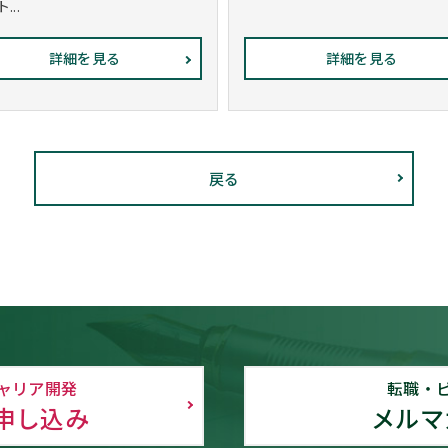
...
詳細を見る
詳細を見る
戻る
ャリア開発
転職・
申し込み
メルマ