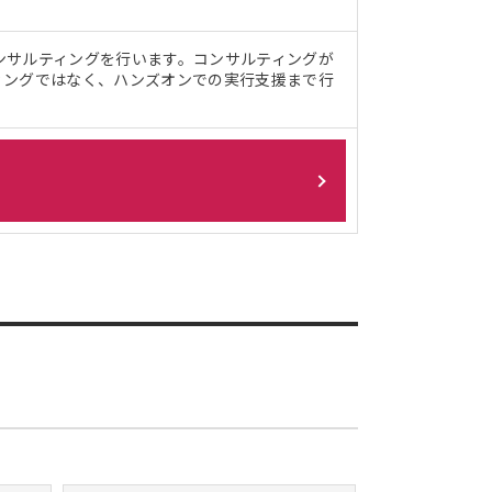
ンサルティングを行います。コンサルティングが
ィングではなく、ハンズオンでの実行支援まで行