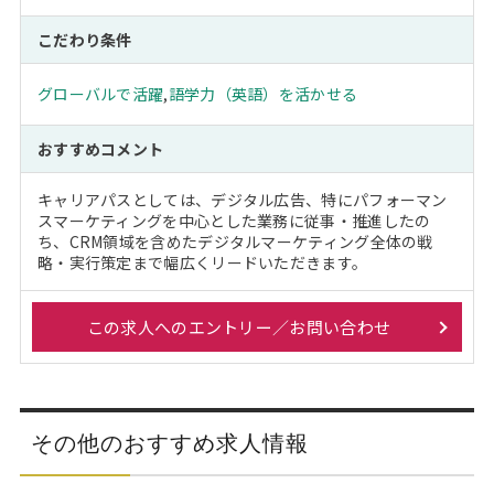
こだわり条件
グローバルで活躍
,
語学力（英語）を活かせる
おすすめコメント
キャリアパスとしては、デジタル広告、特にパフォーマン
スマーケティングを中心とした業務に従事・推進したの
ち、CRM領域を含めたデジタルマーケティング全体の戦
略・実行策定まで幅広くリードいただきます。
この求人へのエントリー／お問い合わせ
その他のおすすめ求人情報