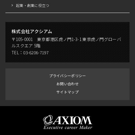
起業・創業に役立つ
株式会社アクシアム
〒105-0001 東京都港区虎ノ門1-3-1 東京虎ノ門グローバ
ルスクエア 5階
TEL：
03-6206-7197
プライバシーポリシー
お問い合わせ
サイトマップ