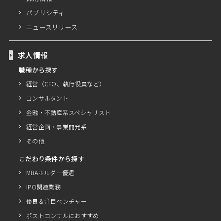
パブリシティ
ニュースリリース
求人情報
職種から探す
経営（CFO、執行役員など）
コンサルタント
金融・不動産系スペシャリスト
経営企画・事業開発系
その他
こだわり条件から探す
MBAホルダー優遇
IPO関連業務
優良＆注目ベンチャー
ポストコンサルにおすすめ