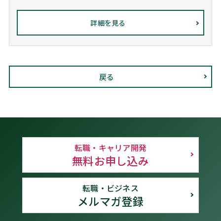
詳細を見る
戻る
転職・キャリア開発
無料お申し込み
転職・ビジネス
メルマガ登録