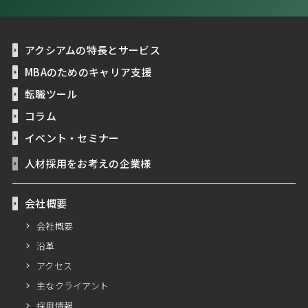
アクシアムの特長とサービス
MBAのためのキャリア支援
転職ツール
コラム
イベント・セミナー
人材採用をお考えの企業様
会社概要
会社概要
沿革
アクセス
主なクライアント
採用情報