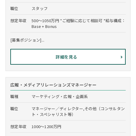
職位
スタッフ
想定年収
500～1050万円 *ご経験に応じて相談可 *給与構成：
Base + Bonus
[募集ポジション]...
詳細を見る
広報・メディアリレーションズマネージャー
職種
マーケティング・広報・企画系
職位
マネージャー／ディレクター,その他（コンサルタン
ト・スペシャリスト等）
想定年収
1000～1200万円