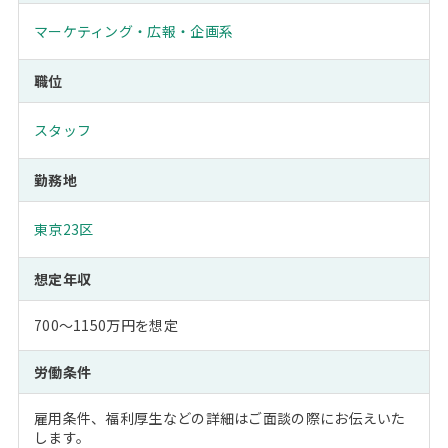
マーケティング・広報・企画系
職位
スタッフ
勤務地
東京23区
想定年収
700～1150万円を想定
労働条件
雇用条件、福利厚生などの詳細はご面談の際にお伝えいた
します。