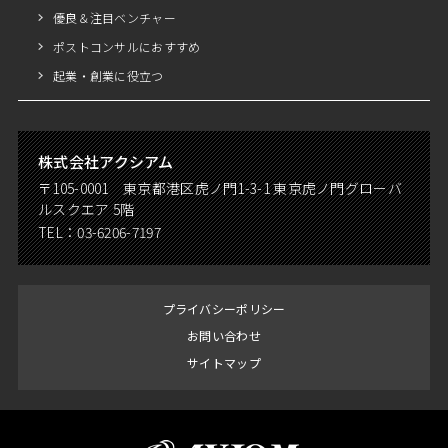
優良＆注目ベンチャー
ポストコンサルにおすすめ
起業・創業に役立つ
株式会社アクシアム
〒105-0001 東京都港区虎ノ門1-3-1 東京虎ノ門グローバ
ルスクエア 5階
TEL：
03-6206-7197
プライバシーポリシー
お問い合わせ
サイトマップ