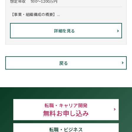
想定年収
930～1200万円
【事業・組織構成の概要】...
詳細を見る
戻る
転職・キャリア開発
無料お申し込み
転職・ビジネス