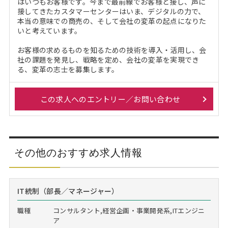
はいつもお客様です。今まで最前線でお客様と接し、声に
接してきたカスタマーセンターはいま、デジタルの力で、
本当の意味での商売の、そして会社の変革の起点になりた
いと考えています。
お客様の求めるものを知るための技術を導入・活用し、会
社の課題を発見し、戦略を定め、会社の変革を実現でき
る、変革の志士を募集します。
この求人へのエントリー／お問い合わせ
その他のおすすめ求人情報
IT統制（部長／マネージャー）
職種
コンサルタント,経営企画・事業開発系,ITエンジニ
ア