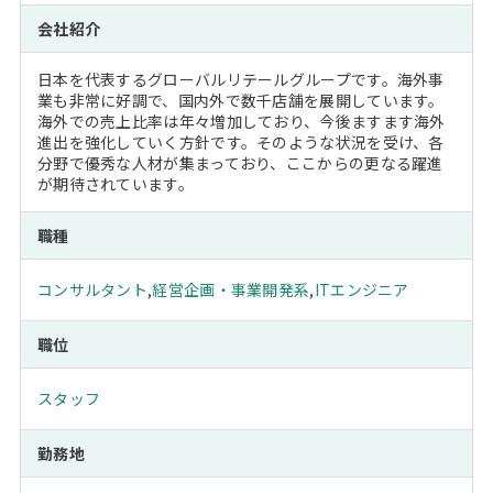
会社紹介
日本を代表するグローバルリテールグループです。海外事
業も非常に好調で、国内外で数千店舗を展開しています。
海外での売上比率は年々増加しており、今後ますます海外
進出を強化していく方針です。そのような状況を受け、各
分野で優秀な人材が集まっており、ここからの更なる躍進
が期待されています。
職種
コンサルタント
,
経営企画・事業開発系
,
ITエンジニア
職位
スタッフ
勤務地