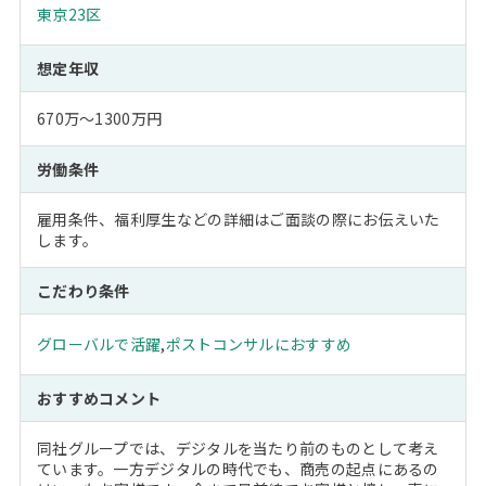
東京23区
想定年収
670万～1300万円
労働条件
雇用条件、福利厚生などの詳細はご面談の際にお伝えいた
します。
こだわり条件
グローバルで活躍
,
ポストコンサルにおすすめ
おすすめコメント
同社グループでは、デジタルを当たり前のものとして考え
ています。一方デジタルの時代でも、商売の起点にあるの