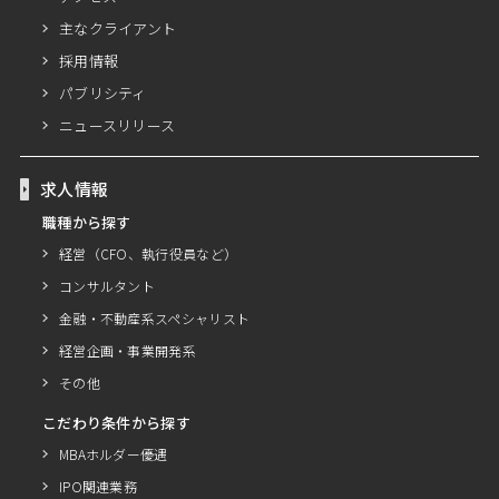
主なクライアント
採用情報
パブリシティ
ニュースリリース
求人情報
職種から探す
経営（CFO、執行役員など）
コンサルタント
金融・不動産系スペシャリスト
経営企画・事業開発系
その他
こだわり条件から探す
MBAホルダー優遇
IPO関連業務