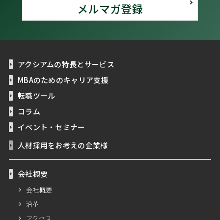
メルマガ登録
アクシアムの特長とサービス
MBAのためのキャリア支援
転職ツール
コラム
イベント・セミナー
人材採用をお考えの企業様
会社概要
会社概要
沿革
アクセス