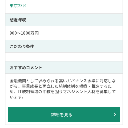
東京23区
想定年収
900～1800万円
こだわり条件
おすすめコメント
金融機関として求められる高いガバナンス水準に対応しな
がら、事業成長と両立した統制体制を構築・推進するた
め、IT統制領域の中核を担うマネジメント人材を募集して
います。
詳細を見る