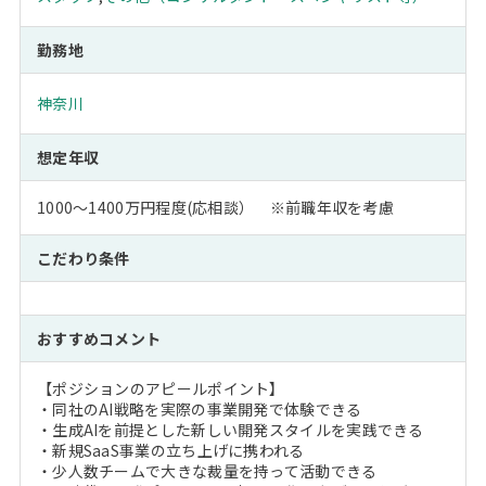
勤務地
神奈川
想定年収
1000～1400万円程度(応相談） ※前職年収を考慮
こだわり条件
おすすめコメント
【ポジションのアピールポイント】
・同社のAI戦略を実際の事業開発で体験できる
・生成AIを前提とした新しい開発スタイルを実践できる
・新規SaaS事業の立ち上げに携われる
・少人数チームで大きな裁量を持って活動できる