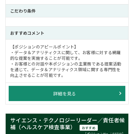
こだわり条件
おすすめコメント
【ポジションのアピールポイント】
・データ＆アナリティクスに関して、お客様に対する網羅
的な提案を実施することが可能です。
・お客様との対話や本ポジションの主業務である提案活動
を通じて、データ＆アナリティクス領域に関する専門性を
向上させることが可能です。
詳細を見る
サイエンス・テクノロジーリーダー／責任者候
補（ヘルスケア検査事業）
おすすめ
［ポジションNo.：59719］