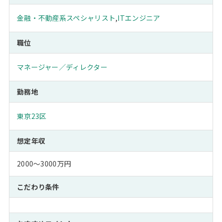
金融・不動産系スペシャリスト
,
ITエンジニア
職位
マネージャー／ディレクター
勤務地
東京23区
想定年収
2000～3000万円
こだわり条件