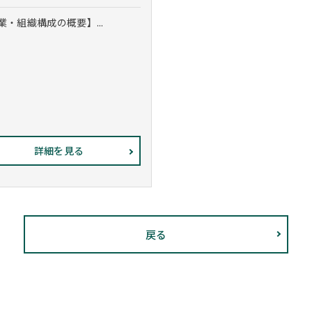
業・組織構成の概要】...
詳細を見る
戻る