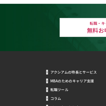
転職・キ
無料お
アクシアムの特長とサービス
MBAのためのキャリア支援
転職ツール
コラム