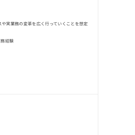
スや実業務の変革を広く行っていくことを想定
業務経験