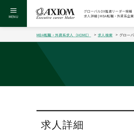
グローバルDX推進リーダー候補（
求人詳細 | MBA転職・外資系
MBA転職・外資系求人（HOME）
求人検索
グローバ
求人詳細