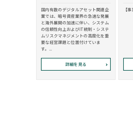
国内有数のデジタルアセット関連企
【事
業では、暗号資産業界の急速な発展
と海外展開の加速に伴い、システム
の信頼性向上およびIT統制・システ
ムリスクマネジメントの高度化を重
要な経営課題と位置付けていま
す。...
詳細を見る