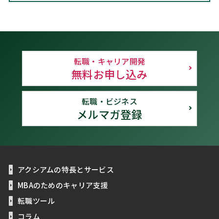
転職・キャリア開発
無料お申し込み
転職・ビジネス
メルマガ登録
アクシアムの特長とサービス
MBAのためのキャリア支援
転職ツール
コラム