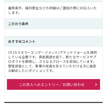
雇用条件、福利厚生などの詳細はご面談の際にお伝えいた
します。
こだわり条件
おすすめコメント
CE(カスタマーエンゲージメント)プラットフォームを提供
している企業です。資金調達を経て、新たなサービスやプ
ロダクトを開発し、さらなるグロースを目指しています。
管理部長として、事業の成長を支えていただける方に是非
お勧めしたいポジションです。
この求人へのエントリー／お問い合わせ