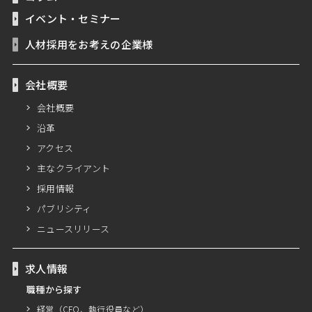
イベント・セミナー
人材採用をお考えの企業様
会社概要
会社概要
沿革
アクセス
主なクライアント
採用情報
パブリシティ
ニュースリリース
求人情報
職種から探す
経営（CFO、執行役員など）