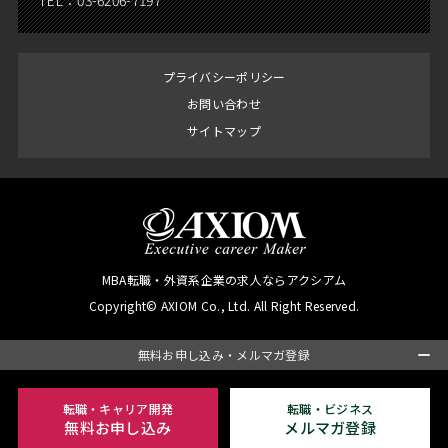
TEL：
03-6206-7197
プライバシーポリシー
お問い合わせ
サイトマップ
MBA転職・外資系企業の求人ならアクシアム
Copyright© AXIOM Co., Ltd. All Right Reserved.
無料お申し込み・メルマガ登録
転職・キャリア開発
転職・ビジネス
無料お申し込み
メルマガ登録