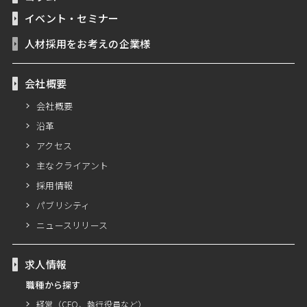
イベント・セミナー
人材採用をお考えの企業様
会社概要
会社概要
沿革
アクセス
主なクライアント
採用情報
パブリシティ
ニュースリリース
求人情報
職種から探す
経営（CFO、執行役員など）