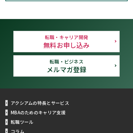
転職・キャリア開発
無料お申し込み
転職・ビジネス
メルマガ登録
アクシアムの特長とサービス
MBAのためのキャリア支援
転職ツール
コラム