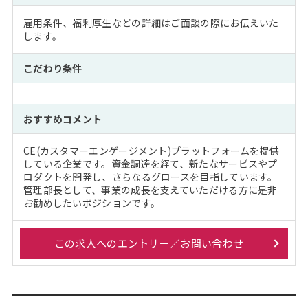
雇用条件、福利厚生などの詳細はご面談の際にお伝えいた
します。
こだわり条件
おすすめコメント
CE(カスタマーエンゲージメント)プラットフォームを提供
している企業です。資金調達を経て、新たなサービスやプ
ロダクトを開発し、さらなるグロースを目指しています。
管理部長として、事業の成長を支えていただける方に是非
お勧めしたいポジションです。
この求人へのエントリー／お問い合わせ