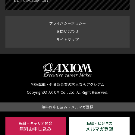
TEL：
03-6206-7197
プライバシーポリシー
お問い合わせ
サイトマップ
MBA転職・外資系企業の求人ならアクシアム
Copyright© AXIOM Co., Ltd. All Right Reserved.
無料お申し込み・メルマガ登録
転職・キャリア開発
転職・ビジネス
無料お申し込み
メルマガ登録