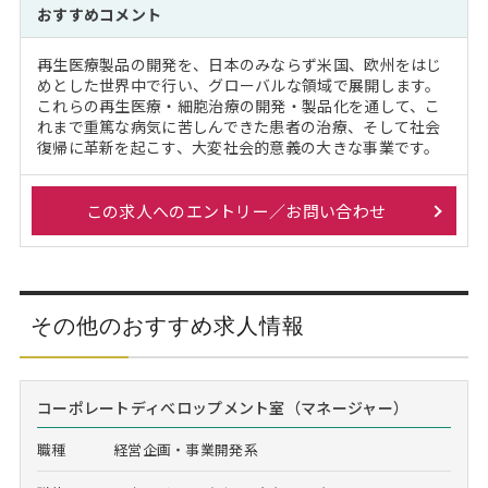
おすすめコメント
再生医療製品の開発を、日本のみならず米国、欧州をはじ
めとした世界中で行い、グローバルな領域で展開します。
これらの再生医療・細胞治療の開発・製品化を通して、こ
れまで重篤な病気に苦しんできた患者の治療、そして社会
復帰に革新を起こす、大変社会的意義の大きな事業です。
この求人へのエントリー／お問い合わせ
その他のおすすめ求人情報
コーポレートディべロップメント室（マネージャー）
職種
経営企画・事業開発系