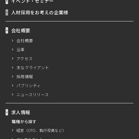
イベント・セミナー
人材採用をお考えの企業様
会社概要
会社概要
沿革
アクセス
主なクライアント
採用情報
パブリシティ
ニュースリリース
求人情報
職種から探す
経営（CFO、執行役員など）