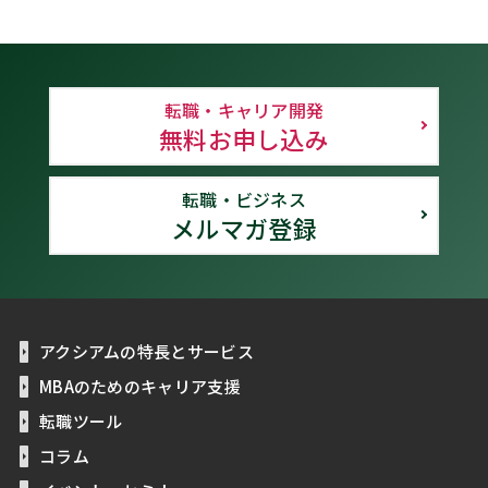
転職・キャリア開発
無料お申し込み
転職・ビジネス
メルマガ登録
アクシアムの特長とサービス
MBAのためのキャリア支援
転職ツール
コラム