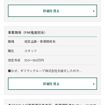
詳細を見る
事業開発（PMI推進担当）
職種
経営企画・事業開発系
職位
スタッフ
想定年収
550～900万円
■なぜ、ギフティグループ株式会社を設立したのか...
詳細を見る