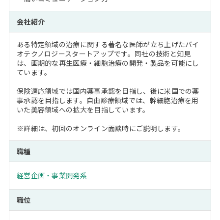
会社紹介
ある特定領域の治療に関する著名な医師が立ち上げたバイ
オテクノロジースタートアップです。同社の技術と知見
は、画期的な再生医療・細胞治療の開発・製品を可能にし
ています。
保険適応領域では国内薬事承認を目指し、後に米国での薬
事承認を目指します。自由診療領域では、幹細胞治療を用
いた美容領域への拡大を目指しています。
※詳細は、初回のオンライン面談時にご説明します。
職種
経営企画・事業開発系
職位