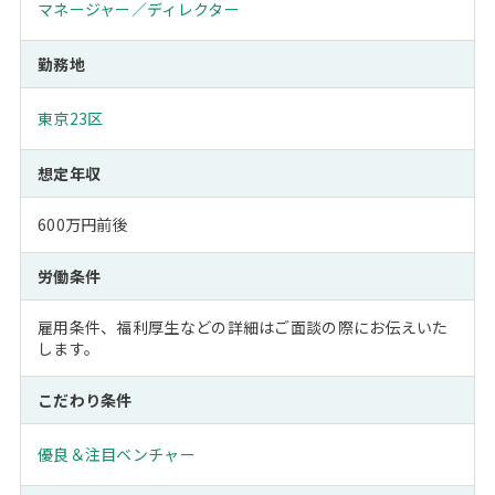
マネージャー／ディレクター
勤務地
東京23区
想定年収
600万円前後
労働条件
雇用条件、福利厚生などの詳細はご面談の際にお伝えいた
します。
こだわり条件
優良＆注目ベンチャー