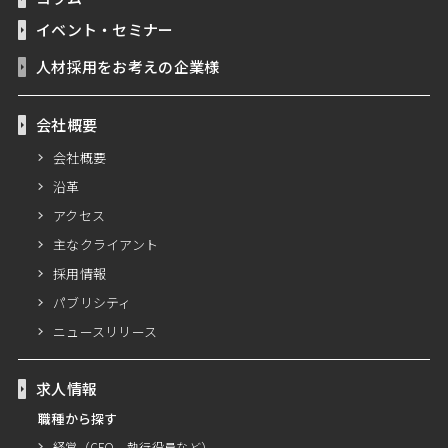
イベント・セミナー
人材採用をお考えの企業様
会社概要
会社概要
沿革
アクセス
主なクライアント
採用情報
パブリシティ
ニュースリリース
求人情報
職種から探す
経営（CFO、執行役員など）