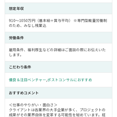
想定年収
910～1050万円（基本給＋賞与平均） ※専門型裁量労働制
のため、みなし残業込
労働条件
雇用条件、福利厚生などの詳細はご面談の際にお伝えいた
します。
こだわり条件
優良＆注目ベンチャー
,
ポストコンサルにおすすめ
おすすめコメント
＜仕事のやりがい・面白さ＞
クライアントは各業界の大手企業が多く、プロジェクトの
成果がその業界自体を変革する可能性を秘めています。経