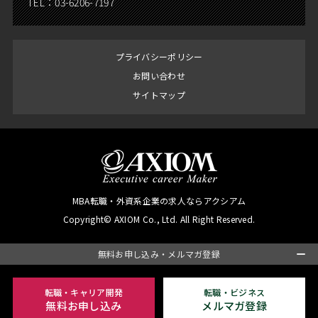
TEL：
03-6206-7197
プライバシーポリシー
お問い合わせ
サイトマップ
MBA転職・外資系企業の求人ならアクシアム
Copyright© AXIOM Co., Ltd. All Right Reserved.
無料お申し込み・メルマガ登録
転職・キャリア開発
転職・ビジネス
無料お申し込み
メルマガ登録