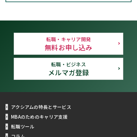
転職・キャリア開発
無料お申し込み
転職・ビジネス
メルマガ登録
アクシアムの特長とサービス
MBAのためのキャリア支援
転職ツール
コラム