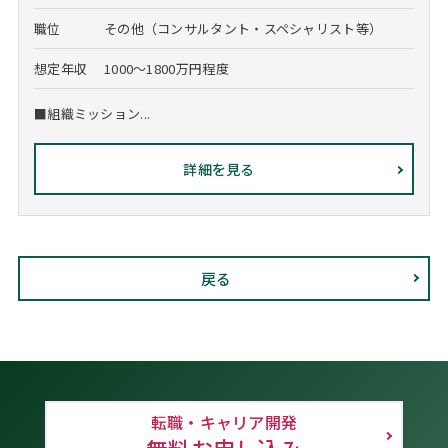
職位
その他（コンサルタント・スペシャリスト等）
想定年収
1000～1800万円程度
■組織ミッション...
詳細を見る
戻る
転職・キャリア開発