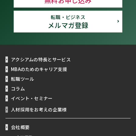
無料お申し込み
転職・ビジネス
メルマガ登録
アクシアムの特長とサービス
MBAのためのキャリア支援
転職ツール
コラム
イベント・セミナー
人材採用をお考えの企業様
会社概要