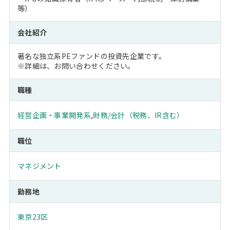
等）
会社紹介
著名な独立系PEファンドの投資先企業です。
※詳細は、お問い合わせください。
職種
経営企画・事業開発系
,
財務/会計（税務、IR含む）
職位
マネジメント
勤務地
東京23区