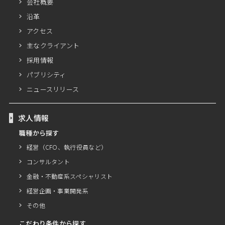
会社概要
沿革
アクセス
主なクライアント
採用情報
パブリシティ
ニュースリリース
求人情報
職種から探す
経営（CFO、執行役員など）
コンサルタント
金融・不動産系スペシャリスト
経営企画・事業開発系
その他
こだわり条件から探す