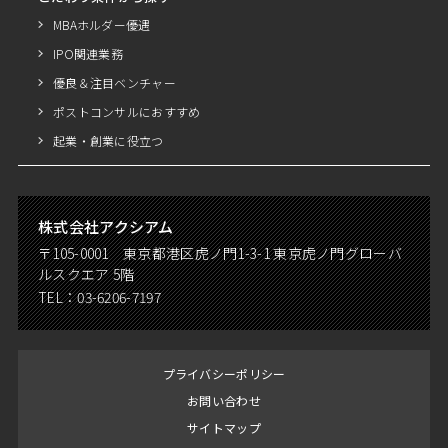
MBAホルダー優遇
IPO関連業務
優良＆注目ベンチャー
ポストコンサルにおすすめ
起業・創業に役立つ
株式会社アクシアム
〒105-0001 東京都港区虎ノ門1-3-1 東京虎ノ門グローバ
ルスクエア 5階
TEL：
03-6206-7197
プライバシーポリシー
お問い合わせ
サイトマップ