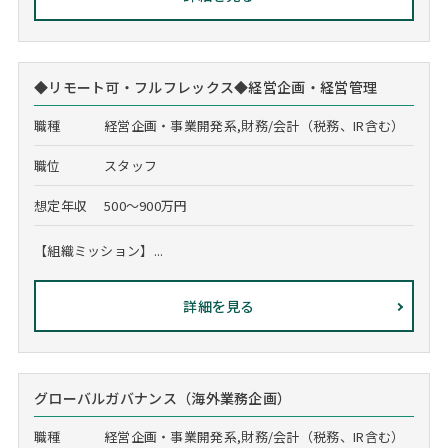
◆リモート可・フルフレックス◆経営企画・経営管理
職種
経営企画・事業開発系,財務/会計（税務、IR含む）
職位
スタッフ
想定年収
500～900万円
【組織ミッション】...
詳細を見る
グローバルガバナンス（海外業務企画）
職種
経営企画・事業開発系,財務/会計（税務、IR含む）