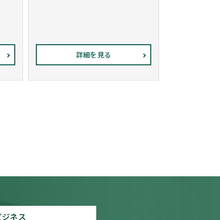
詳細を見る
ビジネス