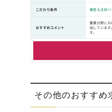
こだわり条件
優良＆注目ベ
農業分野にお
おすすめコメント
加しています
す。
その他のおすすめ