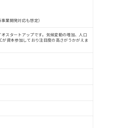
外事業開発対応も想定）
イオスタートアップです。気候変動の増加、人口
Cが資本参加しており注目度の高さがうかがえま