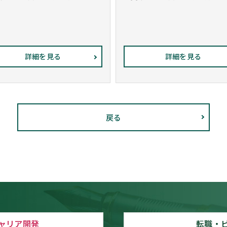
詳細を見る
詳細を見る
戻る
ャリア開発
転職・