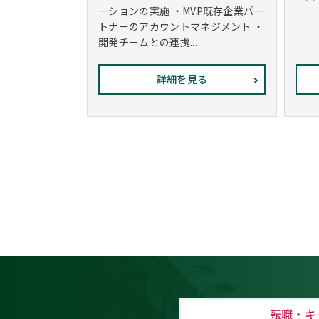
ーションの実施 ・MVP既存企業パー
トナーのアカウントマネジメント ・
開発チームとの連携...
詳細を見る
転職・キ