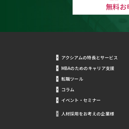
無料お
アクシアムの特長とサービス
MBAのためのキャリア支援
転職ツール
コラム
イベント・セミナー
人材採用をお考えの企業様