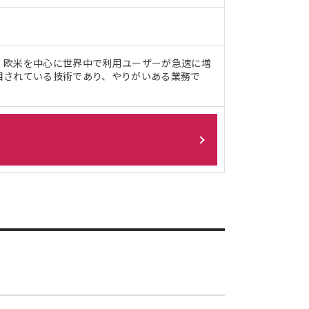
、欧米を中心に世界中で利用ユーザーが急速に増
目されている技術であり、やりがいある業務で