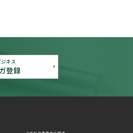
ビジネス
ガ登録