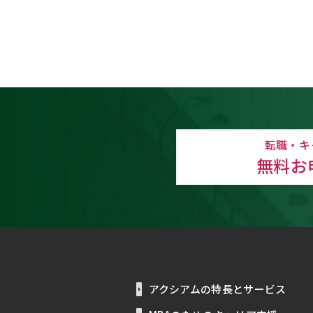
転職・キ
無料お
アクシアムの特長とサービス