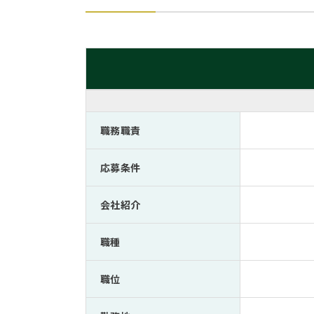
職務職責
応募条件
会社紹介
職種
職位