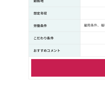
勤務地
想定年収
雇用条件、福
労働条件
こだわり条件
おすすめコメント