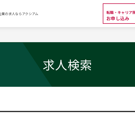
転職・キャリア
外資系企業の求人ならアクシアム
お申し込み
求人検索