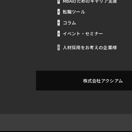
MBAのためのキャリア支援
転職ツール
コラム
イベント・セミナー
人材採用をお考えの企業様
株式会社アクシアム