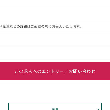
利厚生などの詳細はご面談の際にお伝えいたします。
この求人へのエントリー／お問い合わせ
戻る