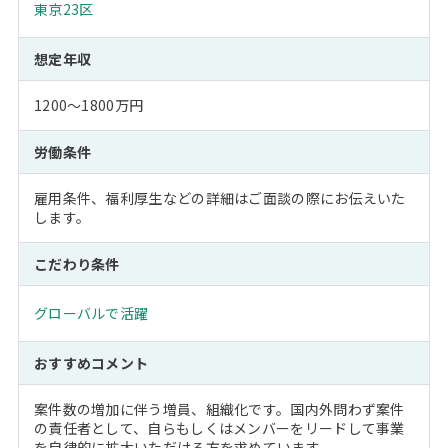
東京23区
想定年収
1200～1800万円
労働条件
雇用条件、福利厚生などの詳細はご面談の際にお伝えいた
します。
こだわり条件
グローバルで活躍
おすすめコメント
案件数の増加に伴う増員、組織化です。国内外問わず案件
の責任者として、自らもしくはメンバーをリードして事業
を自律的に拡大いただける方を求めています。