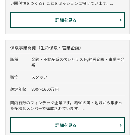
い関係性をつくる」ことをミッションに掲げています。...
詳細を見る
保険事業開発（生命保険・営業企画）
職種
金融・不動産系スペシャリスト,経営企画・事業開発
系
職位
スタッフ
想定年収
800～1600万円
国内有数のフィンテック企業です。約50の国・地域から集まっ
た多様なメンバーで構成されています。...
詳細を見る