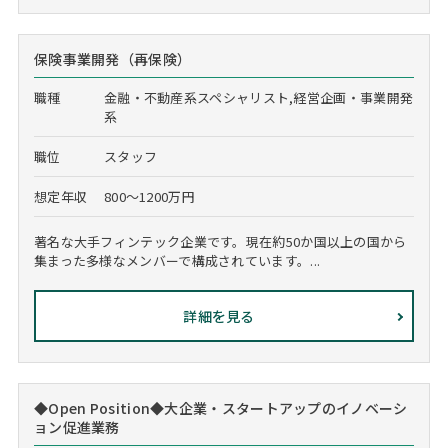
保険事業開発（再保険）
職種
金融・不動産系スペシャリスト,経営企画・事業開発
系
職位
スタッフ
想定年収
800～1200万円
著名な大手フィンテック企業です。現在約50か国以上の国から
集まった多様なメンバーで構成されています。...
詳細を見る
◆Open Position◆大企業・スタートアップのイノベーシ
ョン促進業務