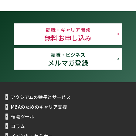
転職・キャリア開発
無料お申し込み
転職・ビジネス
メルマガ登録
アクシアムの特長とサービス
MBAのためのキャリア支援
転職ツール
コラム
イベント・セミナー