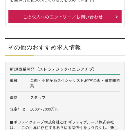
この求人へのエントリー／お問い合わせ
その他のおすすめ求人情報
新規事業開発（ストラテジックイニシアチブ）
職種
金融・不動産系スペシャリスト,経営企画・事業開発
系
職位
スタッフ
想定年収
1000～2000万円
■ギフティグループ株式会社とは ギフティグループ株式会社
は、「この世界に存在するあらゆる関係性をより良くし、新し