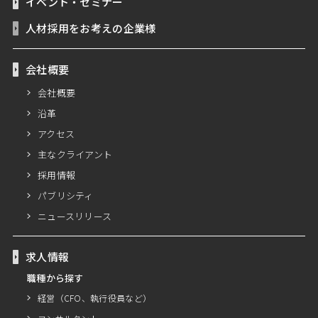
イベント・セミナー
人材採用をお考えの企業様
会社概要
会社概要
沿革
アクセス
主なクライアント
採用情報
パブリシティ
ニュースリリース
求人情報
職種から探す
経営（CFO、執行役員など）