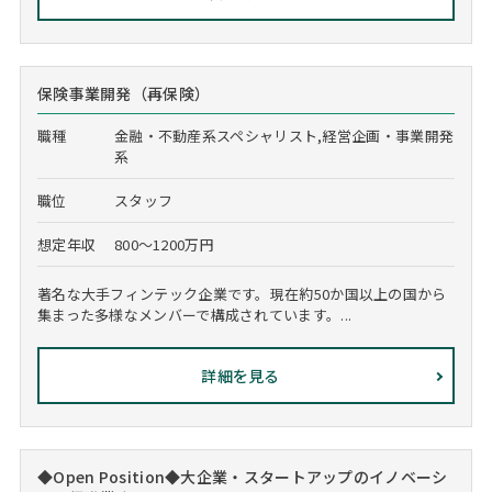
保険事業開発（再保険）
職種
金融・不動産系スペシャリスト,経営企画・事業開発
系
職位
スタッフ
想定年収
800～1200万円
著名な大手フィンテック企業です。現在約50か国以上の国から
集まった多様なメンバーで構成されています。...
詳細を見る
◆Open Position◆大企業・スタートアップのイノベーシ