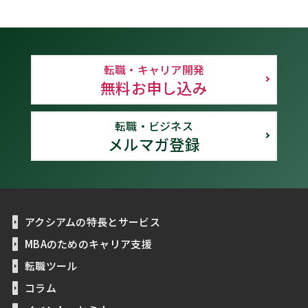
転職・キャリア開発
無料お申し込み
転職・ビジネス
メルマガ登録
アクシアムの特長とサービス
MBAのためのキャリア支援
転職ツール
コラム