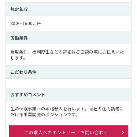
想定年収
800～1600万円
労働条件
雇用条件、福利厚生などの詳細はご面談の際にお伝えいた
します。
こだわり条件
おすすめコメント
生命保険事業への本格参入を行います。同社の注力領域に
おける事業開発のポジションです。
この求人へのエントリー／お問い合わせ