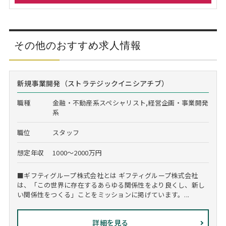
その他のおすすめ求人情報
新規事業開発（ストラテジックイニシアチブ）
職種
金融・不動産系スペシャリスト,経営企画・事業開発
系
職位
スタッフ
想定年収
1000～2000万円
■ギフティグループ株式会社とは ギフティグループ株式会社
は、「この世界に存在するあらゆる関係性をより良くし、新し
い関係性をつくる」ことをミッションに掲げています。...
詳細を見る